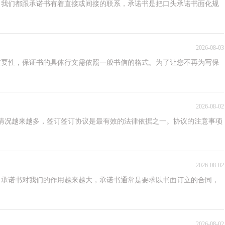
，我们都跟承诺书有着直接或间接的联系，承诺书是把口头承诺书面化规
2026-08-03
重要性，保证书的具体行文需依照一般书信的格式。为了让您不再为写保
2026-08-02
情况越来越多，签订签订协议是最有效的法律依据之一。协议的注意事项
2026-08-02
，承诺书对我们的作用越来越大，承诺书通常是要求以书面订立的合同，
2026-08-02