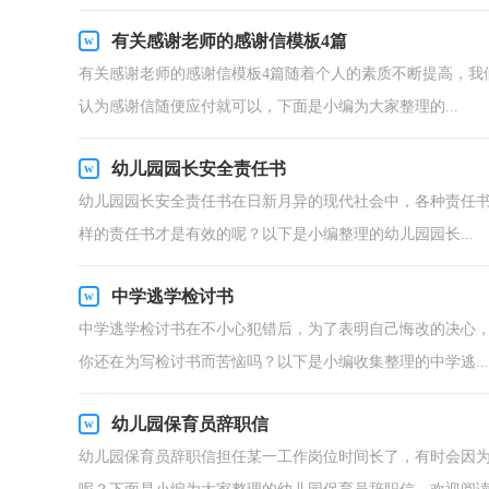
有关感谢老师的感谢信模板4篇
有关感谢老师的感谢信模板4篇随着个人的素质不断提高，我
认为感谢信随便应付就可以，下面是小编为大家整理的...
幼儿园园长安全责任书
幼儿园园长安全责任书在日新月异的现代社会中，各种责任
样的责任书才是有效的呢？以下是小编整理的幼儿园园长...
中学逃学检讨书
中学逃学检讨书在不小心犯错后，为了表明自己悔改的决心
你还在为写检讨书而苦恼吗？以下是小编收集整理的中学逃...
幼儿园保育员辞职信
幼儿园保育员辞职信担任某一工作岗位时间长了，有时会因