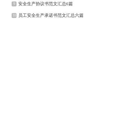
安全生产协议书范文汇总6篇
9
员工安全生产承诺书范文汇总六篇
10