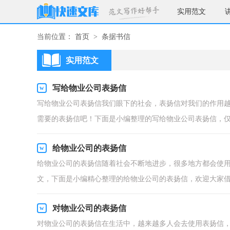
实用范文
当前位置：
首页
>
条据书信
实用范文
写给物业公司表扬信
写给物业公司表扬信我们眼下的社会，表扬信对我们的作用
需要的表扬信吧！下面是小编整理的写给物业公司表扬信，仅.
给物业公司的表扬信
给物业公司的表扬信随着社会不断地进步，很多地方都会使
文，下面是小编精心整理的给物业公司的表扬信，欢迎大家借.
对物业公司的表扬信
对物业公司的表扬信在生活中，越来越多人会去使用表扬信