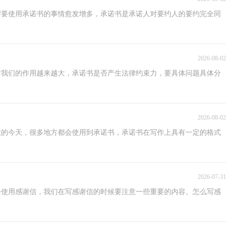
需要使用承诺书的事情愈发增多，承诺书是承诺人对要约人的要约完全同
2026-08-02
对我们的作用越来越大，承诺书是否产生法律约束力，要具体问题具体分
2026-08-02
放的今天，很多地方都会使用到承诺书，承诺书在写作上具有一定的格式
2026-07-31
去使用感谢信，我们在写感谢信的时候要注意一些重要的内容。怎么写感