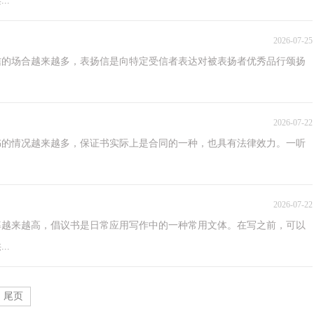
..
2026-07-25
信的场合越来越多，表扬信是向特定受信者表达对被表扬者优秀品行颂扬
2026-07-22
书的情况越来越多，保证书实际上是合同的一种，也具有法律效力。一听
2026-07-22
率越来越高，倡议书是日常应用写作中的一种常用文体。在写之前，可以
..
尾页