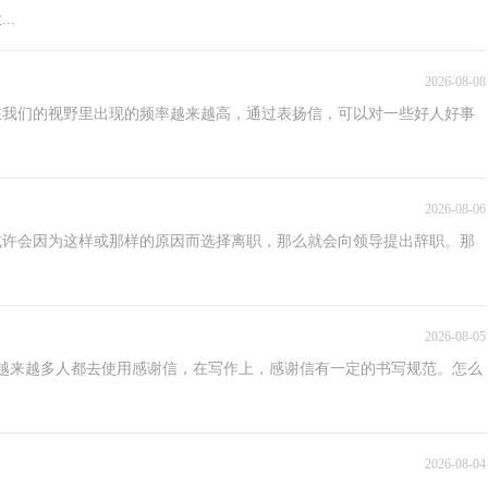
..
2026-08-08
在我们的视野里出现的频率越来越高，通过表扬信，可以对一些好人好事
2026-08-06
或许会因为这样或那样的原因而选择离职，那么就会向领导提出辞职。那
2026-08-05
越来越多人都去使用感谢信，在写作上，感谢信有一定的书写规范。怎么
2026-08-04