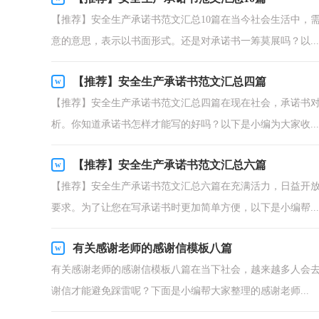
【推荐】安全生产承诺书范文汇总10篇在当今社会生活中，
意的意思，表示以书面形式。还是对承诺书一筹莫展吗？以...
【推荐】安全生产承诺书范文汇总四篇
【推荐】安全生产承诺书范文汇总四篇在现在社会，承诺书
析。你知道承诺书怎样才能写的好吗？以下是小编为大家收...
【推荐】安全生产承诺书范文汇总六篇
【推荐】安全生产承诺书范文汇总六篇在充满活力，日益开
要求。为了让您在写承诺书时更加简单方便，以下是小编帮...
有关感谢老师的感谢信模板八篇
有关感谢老师的感谢信模板八篇在当下社会，越来越多人会
谢信才能避免踩雷呢？下面是小编帮大家整理的感谢老师...