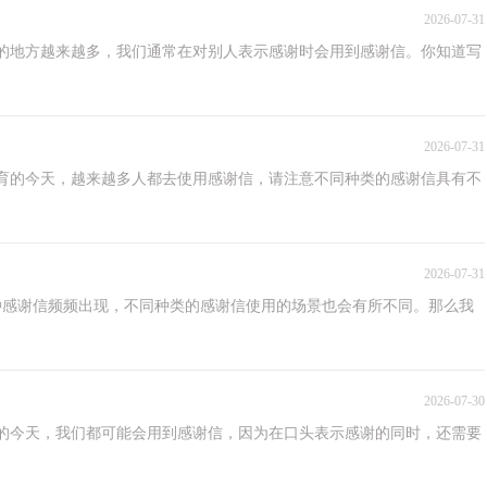
2026-07-31
的地方越来越多，我们通常在对别人表示感谢时会用到感谢信。你知道写
2026-07-31
育的今天，越来越多人都去使用感谢信，请注意不同种类的感谢信具有不
2026-07-31
种感谢信频频出现，不同种类的感谢信使用的场景也会有所不同。那么我
2026-07-30
的今天，我们都可能会用到感谢信，因为在口头表示感谢的同时，还需要