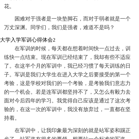
花。
困难对于强者是一块垫脚石，而对于弱者就是一个
万丈深渊。同学们，我们是强者，难道不是吗？
大学入学军训心得体会2
在军训的时候，每天都在想着时间快一点过去，训
练快一点结束。现在军训已经结束了，我却有些不适应
了。在这半个月的军训中，我已经习惯了每天训练的日
子。军训是我们大学生在进入大学之后要接受的第一个
考验，这是学校对我们的一个考验，是考验我们意志力
的一个机会。若是连军训都坚持不了，又怎么有毅力去
面对今后四年的学习。我觉得自己应该是通过了这次考
验的，在这一次的军训中，我没有放弃过，一直都在坚
持着。
在军训中，让我印象最为深刻的就是站军姿和踢正