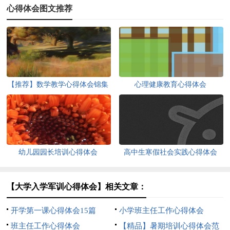
心得体会图文推荐
【推荐】数学教学心得体会锦集
心理健康教育心得体会
十篇
幼儿园园长培训心得体会
高中生寒假社会实践心得体会
【大学入学军训心得体会】相关文章：
开学第一课心得体会15篇
小学班主任工作心得体会
班主任工作心得体会
【精品】暑期培训心得体会范