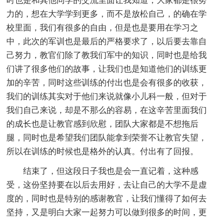
时也是和其他同学的交流里面让我知道，大家都是很努
力的，想在大学学到更多，而不是放松自己，的确在学
校里面，我们有很多的自由，但是也是要用在学习之
中，此次的军训也是最后的严格要求了，以后要去靠自
己努力，教官们除了教我们军中的知识，同时也是给我
们讲了很多他们的故事，让我们也是知道他们的训练更
加的辛苦，同时这些训练的付出也是会有很多的收获，
我们的训练其实对于他们来说就像小儿科一般，但对于
我们自己来说，却是不那么的容易，在这辛苦里面我们
的成长也是让教官感到欣慰，团队大家都是不想拖后
腿，同时也是希望我们团队能拿到荣誉不让教官失望，
所以在训练的时候也是格外的认真。付出有了回报。
结束了，但这段日子我也是会一直记着，这种感
受，这份坚持要在以后去用好，去让自己的大学不是虚
度的，同时也是特别的感谢教官，让我们懂得了如何去
坚持，又是明白大家一起努力可以做到很多的时间，更