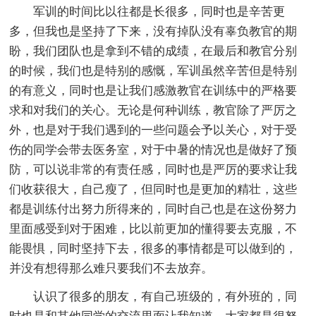
军训的时间比以往都是长很多，同时也是辛苦更
多，但我也是坚持了下来，没有掉队没有辜负教官的期
盼，我们团队也是拿到不错的成绩，在最后和教官分别
的时候，我们也是特别的感慨，军训虽然辛苦但是特别
的有意义，同时也是让我们感激教官在训练中的严格要
求和对我们的关心。无论是何种训练，教官除了严厉之
外，也是对于我们遇到的一些问题会予以关心，对于受
伤的同学会带去医务室，对于中暑的情况也是做好了预
防，可以说非常的有责任感，同时也是严厉的要求让我
们收获很大，自己瘦了，但同时也是更加的精壮，这些
都是训练付出努力所得来的，同时自己也是在这份努力
里面感受到对于困难，比以前更加的懂得要去克服，不
能畏惧，同时坚持下去，很多的事情都是可以做到的，
并没有想得那么难只要我们不去放弃。
认识了很多的朋友，有自己班级的，有外班的，同