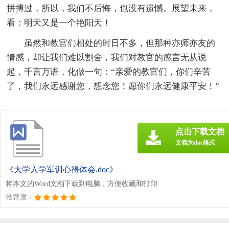
拼搏过，所以，我们不后悔，也没有遗憾。展望未来，
看：明天又是一个艳阳天！
虽然和教官们相处的时日不多，但那种亦师亦友的
情感，却让我们难以割舍，我们对教官的感言无从说
起，千言万语，化做一句：“亲爱的教官们，你们辛苦
了，我们永远感谢您，想念您！愿你们永远健康平安！”
点击下载文档
文档为doc格式
《大学入学军训心得体会.doc》
将本文的Word文档下载到电脑，方便收藏和打印
推荐度：