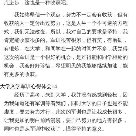
点进步，这也是一种收获吧。
我始终坚信一个观点，努力不一定会有收获，但有
收获的人一定付出过努力，这是人生一个不可逆的方程
式，我们无法改变。所以，我对自己的要求是坚持，我
肯定能收获很多的。军训很苦很累，但有笑，有磨砺，
有锻炼。在大学，和同学在一起的时间并不多，我觉得
这次的军训是一个很好的机会，是难得能和同学相处的
机会，我会好好珍惜，希望明天的我能够继续加油，能
有更多的收获。
大学入学军训心得体会14
经历了高考，来到大学，我并没有感觉到轻松，因
为我知道还有军训等着我们，同时大学的日子也是不能
虚度，要去努力才行，此次的军训也是让我成长很多，
让我更加的明白前路漫漫，要自己努力的地方有很多，
同时也是从军训中收获了，懂得坚持的意义。