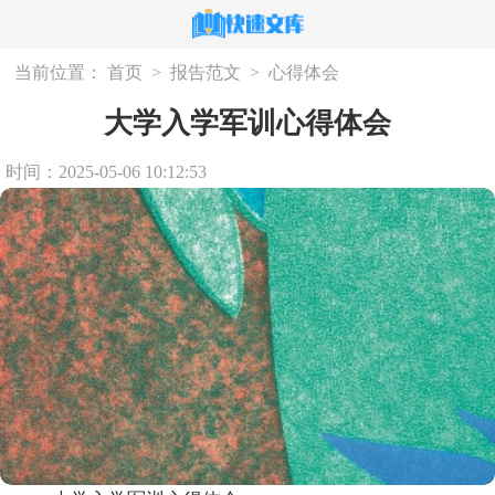
当前位置：
首页
>
报告范文
>
心得体会
大学入学军训心得体会
时间：2025-05-06 10:12:53