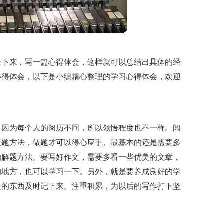
录下来，写一篇心得体会，这样就可以总结出具体的经
心得体会，以下是小编精心整理的学习心得体会，欢迎
，因为每个人的阅历不同，所以领悟程度也不一样。阅
做题方法，做题才可以得心应手。最基本的还是需要多
的解题方法。要写好作文，需要多看一些优美的文章，
的地方，也可以学习一下。另外，就是要养成良好的学
义的东西及时记下来。注重积累，为以后的写作打下坚