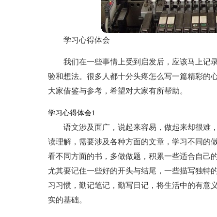
学习心得体会
我们在一些事情上受到启发后，应该马上记
验和想法。很多人都十分头疼怎么写一篇精彩的
大家借鉴与参考，希望对大家有所帮助。
学习心得体会1
语文涉及面广，说起来容易，做起来却很难
读理解，需要涉及各种方面的文章，学习不同的
看不同方面的书，多做做题，积累一些适合自己
尤其要记住一些好的开头与结尾，一些描写独特
习习惯，勤记笔记，勤写日记，将生活中的有意
实的基础。