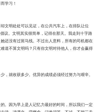
习而学习！
而却文明处处可以见证，在公共汽车上，在排队让位
在倡议。文明其实很简单，记得在那天。我走到十字路
，她还没有过斑马线。不过出人意料，所有的司机都在
这难道不算文明吗？只有你文明对待他人，你才会赢得
多少，就收获多少。优异的成绩必须经过努力与艰辛。
贵的。因为早上是人记忆力最好的时间，所以我们一定