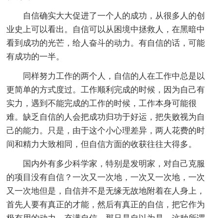
自信确实大大促进了一个人的成功，从很多人的创
业史上可以看出。自信可以从困境中拯救人，在黑暗中
看到成功的光芒，给人奋斗的动力。有自信的话，可能
有成功的一半。
同样努力工作的两个人，自信的人在工作中总是以
更简单的方式度过。工作顺利完成的时候，因为自己有
实力，遇到不能完成的工作的时候，工作本身可能很
难。缺乏自信的人会把成功归功于好运，把失败视为自
己的能力。只是，由于这个小心理差异，两人花费的时
间和精力大致相同，但自信方面的收获往往大得多。
国内外有多少科学家，特别是发明家，对自己克服
的项目没有自信？一次又一次地，一次又一次地，一次
又一次地但是，自信并不是无缘无故地附着在人身上，
首先人要有真正的才能，然后有真正的自信，把它作为