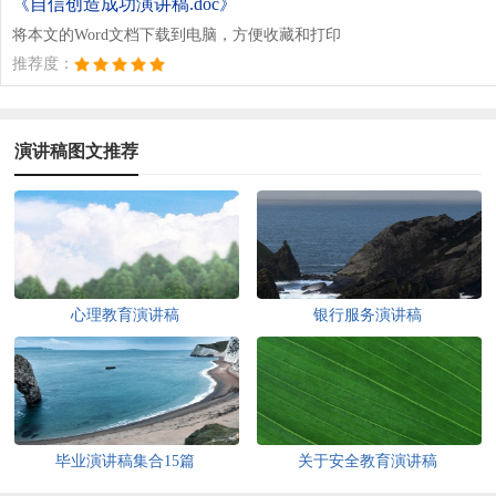
《自信创造成功演讲稿.doc》
将本文的Word文档下载到电脑，方便收藏和打印
推荐度：
演讲稿图文推荐
心理教育演讲稿
银行服务演讲稿
毕业演讲稿集合15篇
关于安全教育演讲稿