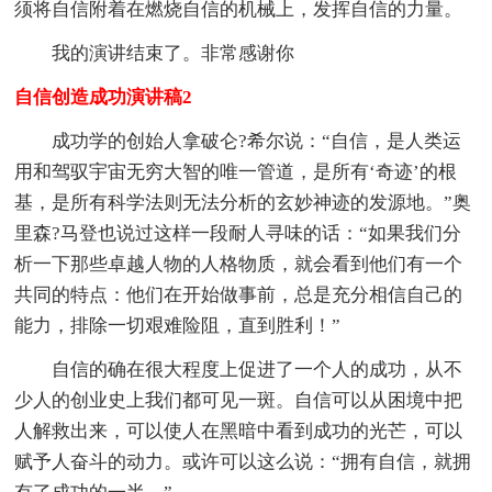
须将自信附着在燃烧自信的机械上，发挥自信的力量。
我的演讲结束了。非常感谢你
自信创造成功演讲稿2
成功学的创始人拿破仑?希尔说：“自信，是人类运
用和驾驭宇宙无穷大智的唯一管道，是所有‘奇迹’的根
基，是所有科学法则无法分析的玄妙神迹的发源地。”奥
里森?马登也说过这样一段耐人寻味的话：“如果我们分
析一下那些卓越人物的人格物质，就会看到他们有一个
共同的特点：他们在开始做事前，总是充分相信自己的
能力，排除一切艰难险阻，直到胜利！”
自信的确在很大程度上促进了一个人的成功，从不
少人的创业史上我们都可见一斑。自信可以从困境中把
人解救出来，可以使人在黑暗中看到成功的光芒，可以
赋予人奋斗的动力。或许可以这么说：“拥有自信，就拥