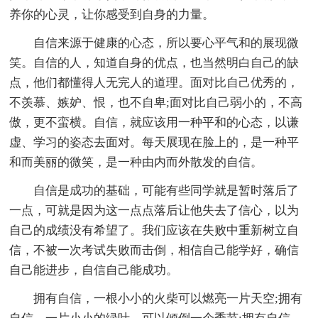
养你的心灵，让你感受到自身的力量。
自信来源于健康的心态，所以要心平气和的展现微
笑。自信的人，知道自身的优点，也当然明白自己的缺
点，他们都懂得人无完人的道理。面对比自己优秀的，
不羡慕、嫉妒、恨，也不自卑;面对比自己弱小的，不高
傲，更不蛮横。自信，就应该用一种平和的心态，以谦
虚、学习的姿态去面对。每天展现在脸上的，是一种平
和而美丽的微笑，是一种由内而外散发的自信。
自信是成功的基础，可能有些同学就是暂时落后了
一点，可就是因为这一点点落后让他失去了信心，以为
自己的成绩没有希望了。我们应该在失败中重新树立自
信，不被一次考试失败而击倒，相信自己能学好，确信
自己能进步，自信自己能成功。
拥有自信，一根小小的火柴可以燃亮一片天空;拥有