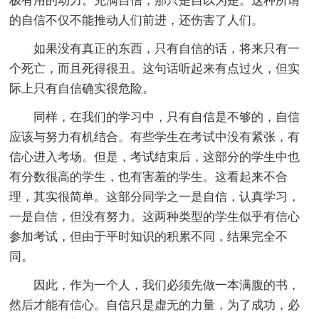
极有用的动力。充满自信，那只是自以为是。这种所谓
的自信不仅不能推动人们前进，还伤害了人们。
如果没有真正的东西，只有自信的话，将来只有一
个死亡，而且死得很丑。这句话听起来有点过火，但实
际上只有自信确实很危险。
同样，在我们的学习中，只有自信是不够的，自信
应该与努力有机结合。有些学生在考试中没有紧张，有
信心进入考场。但是，考试结束后，这部分的学生中也
有分数很高的学生，也有害羞的学生。这看起来不合
理，其实很简单。这部分同学之一是自信，认真学习，
一是自信，但没有努力。这两种类型的学生似乎有信心
参加考试，但由于平时知识的积累不同，结果完全不
同。
因此，作为一个人，我们必须先做一本满腹的书，
然后才能有信心。自信只是虚无的力量，为了成功，必