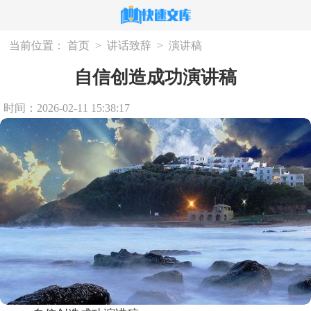
当前位置：
首页
>
讲话致辞
>
演讲稿
自信创造成功演讲稿
时间：2026-02-11 15:38:17