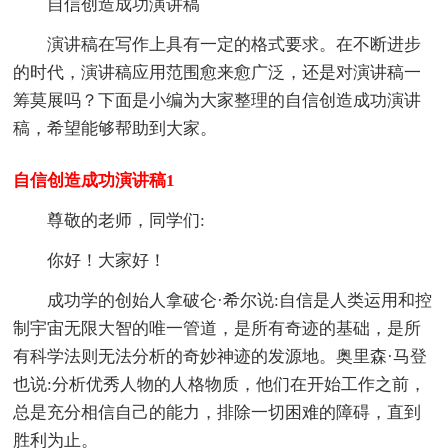
自信创造成功演讲稿
演讲稿在写作上具有一定的格式要求。在不断进步
的时代，演讲稿应用范围愈来愈广泛，还是对演讲稿一
筹莫展吗？下面是小编为大家整理的自信创造成功演讲
稿，希望能够帮助到大家。
自信创造成功演讲稿1
尊敬的老师，同学们:
你好！大家好！
成功学的创始人拿破仑·希尔说:自信是人类运用和控
制宇宙无限大智的唯一管道，是所有奇迹的基础，是所
有科学法则无法分析的奇妙神迹的发源地。奥里森·马登
也说:分析优秀人物的人格物质，他们在开始工作之前，
总是充分相信自己的能力，排除一切困难的障碍，直到
胜利为止。