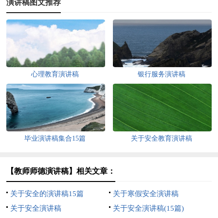
演讲稿图文推荐
心理教育演讲稿
银行服务演讲稿
毕业演讲稿集合15篇
关于安全教育演讲稿
【教师师德演讲稿】相关文章：
关于安全的演讲稿15篇
关于寒假安全演讲稿
关于安全演讲稿
关于安全演讲稿(15篇)