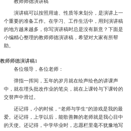
教师师德演讲稿
演讲稿可以按照用途、性质等来划分，是演讲上一
个重要的准备工作。在学习、工作生活中，用到演讲稿
的地方越来越多，你写演讲稿时总是没有新意？下面是
小编精心整理的教师师德演讲稿，希望对大家有所帮
助。
教师师德演讲稿1
各位领导，各位老师：
弹指一挥间，五年的岁月就在绘声绘色的讲课声
中，就在埋头批改作业的笔尖，就在上课铃与下课铃的
交替声中滑过。
还记得，小的时候，“老师与学生”的游戏是我的最
爱。还记得，上学以后，能歌善舞的老师就是我心目中
的天使。还记得，中学毕业时，志愿栏里毫不犹豫地写