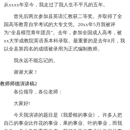
从xxxx年至今，我走过了我人生不平凡的五年。
曾先后两次参加县英语汇教获二等奖。并取得了全
国高等教育自学考试的大专文凭。20xx年5月我被评
为“全县模范青年团员”。去年，参加全国成人高考，被
xx大学成教院英语系本科录取。最重要的是去年8月，我
以全县第四名的成绩被录用为正式编制教师。
我永远不能忘记的。
谢谢大家！
教师师德演讲稿2
各位领导，各位老师：
大家好!
今天我演讲的题目是《我爱根的事业》。许多人把
自己的事业比作花的事业，果的事业、叶的事业，而我