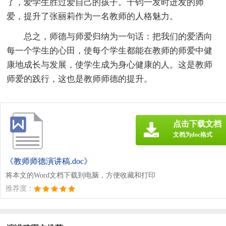
了，爱学生胜过爱自己的孩子。千钧一发时迸发的师
爱，提升了张丽莉作为一名教师的人格魅力。
总之，师德与师爱归纳为一句话：把我们的爱洒向
每一个学生的心田，使每个学生都能在教师的师爱中健
康地成长与发展，使学生成为身心健康的人。这是教师
师爱的践行，这也是教师师德的提升。
点击下载文档
文档为doc格式
《教师师德演讲稿.doc》
将本文的Word文档下载到电脑，方便收藏和打印
推荐度：