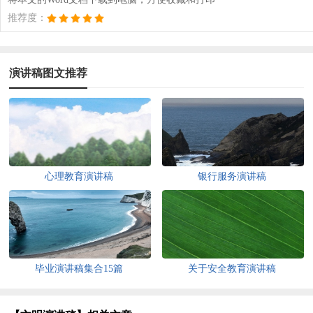
推荐度：
演讲稿图文推荐
心理教育演讲稿
银行服务演讲稿
毕业演讲稿集合15篇
关于安全教育演讲稿