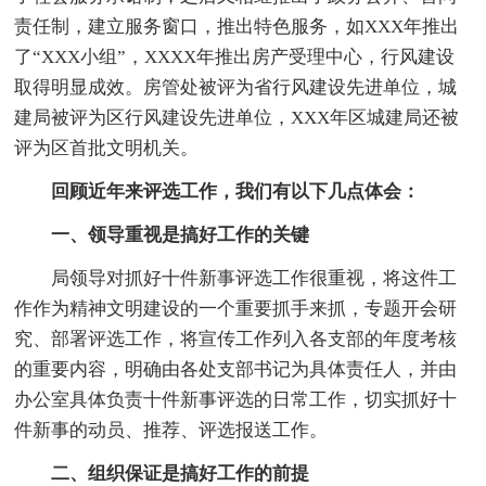
责任制，建立服务窗口，推出特色服务，如XXX年推出
了“XXX小组”，XXXX年推出房产受理中心，行风建设
取得明显成效。房管处被评为省行风建设先进单位，城
建局被评为区行风建设先进单位，XXX年区城建局还被
评为区首批文明机关。
回顾近年来评选工作，我们有以下几点体会：
一、领导重视是搞好工作的关键
局领导对抓好十件新事评选工作很重视，将这件工
作作为精神文明建设的一个重要抓手来抓，专题开会研
究、部署评选工作，将宣传工作列入各支部的年度考核
的重要内容，明确由各处支部书记为具体责任人，并由
办公室具体负责十件新事评选的日常工作，切实抓好十
件新事的动员、推荐、评选报送工作。
二、组织保证是搞好工作的前提