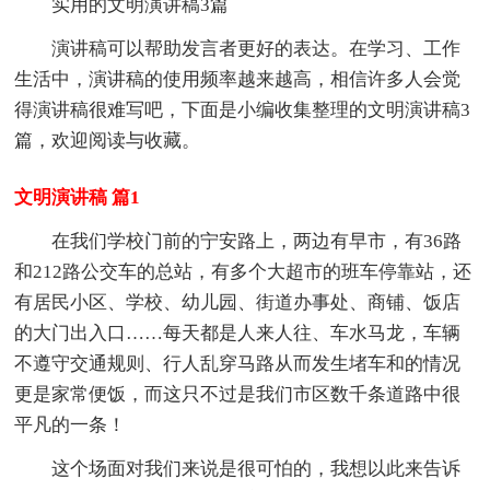
实用的文明演讲稿3篇
演讲稿可以帮助发言者更好的表达。在学习、工作
生活中，演讲稿的使用频率越来越高，相信许多人会觉
得演讲稿很难写吧，下面是小编收集整理的文明演讲稿3
篇，欢迎阅读与收藏。
文明演讲稿 篇1
在我们学校门前的宁安路上，两边有早市，有36路
和212路公交车的总站，有多个大超市的班车停靠站，还
有居民小区、学校、幼儿园、街道办事处、商铺、饭店
的大门出入口……每天都是人来人往、车水马龙，车辆
不遵守交通规则、行人乱穿马路从而发生堵车和的情况
更是家常便饭，而这只不过是我们市区数千条道路中很
平凡的一条！
这个场面对我们来说是很可怕的，我想以此来告诉