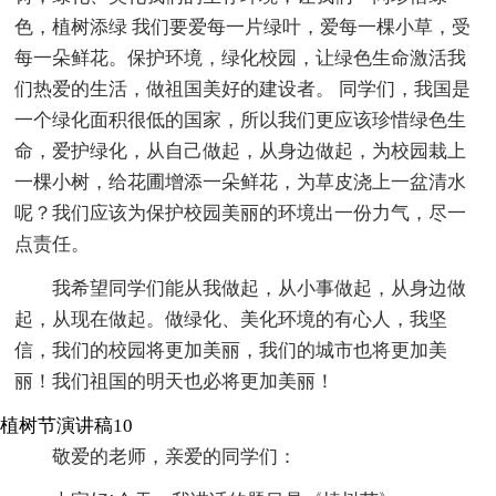
色，植树添绿 我们要爱每一片绿叶，爱每一棵小草，受
每一朵鲜花。保护环境，绿化校园，让绿色生命激活我
们热爱的生活，做祖国美好的建设者。 同学们，我国是
一个绿化面积很低的国家，所以我们更应该珍惜绿色生
命，爱护绿化，从自己做起，从身边做起，为校园栽上
一棵小树，给花圃增添一朵鲜花，为草皮浇上一盆清水
呢？我们应该为保护校园美丽的环境出一份力气，尽一
点责任。
我希望同学们能从我做起，从小事做起，从身边做
起，从现在做起。做绿化、美化环境的有心人，我坚
信，我们的校园将更加美丽，我们的城市也将更加美
丽！我们祖国的明天也必将更加美丽！
植树节演讲稿10
敬爱的老师，亲爱的同学们：