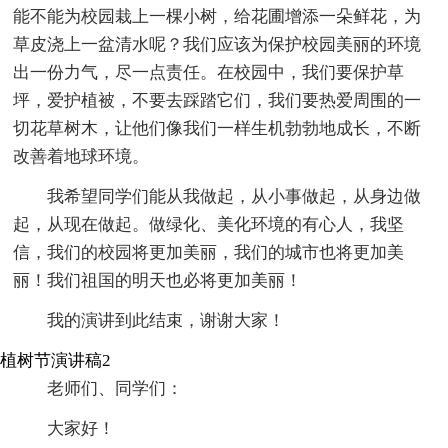
能不能为校园栽上一棵小树，给花圃增添一朵鲜花，为
草皮浇上一盆清水呢？我们应该为保护校园美丽的环境
出一份力气，尽一点责任。在校园中，我们要保护草
坪，爱护植被，不要去踩踏它们，我们要热爱周围的一
切花草树木，让他们像我们一样生机勃勃地成长，不断
改善着地球环境。
我希望同学们能从我做起，从小事做起，从身边做
起，从现在做起。做绿化、美化环境的有心人，我坚
信，我们的校园将更加美丽，我们的城市也将更加美
丽！我们祖国的明天也必将更加美丽！
我的演讲到此结束，谢谢大家！
植树节演讲稿2
老师们、同学们：
大家好！