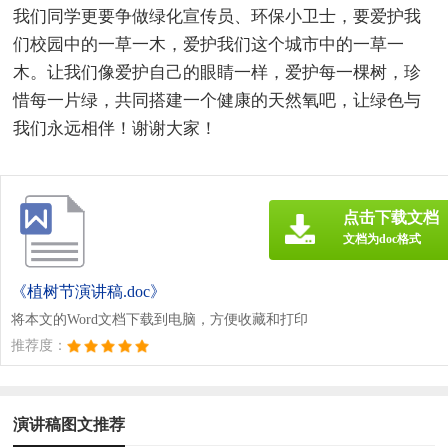
我们同学更要争做绿化宣传员、环保小卫士，要爱护我
们校园中的一草一木，爱护我们这个城市中的一草一
木。让我们像爱护自己的眼睛一样，爱护每一棵树，珍
惜每一片绿，共同搭建一个健康的天然氧吧，让绿色与
我们永远相伴！谢谢大家！
点击下载文档
文档为doc格式
《植树节演讲稿.doc》
将本文的Word文档下载到电脑，方便收藏和打印
推荐度：
演讲稿图文推荐