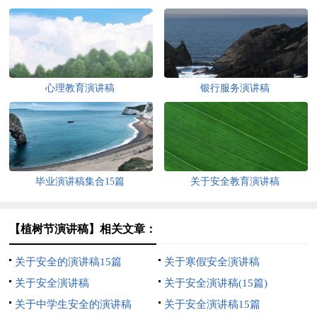
心理教育演讲稿
银行服务演讲稿
毕业演讲稿集合15篇
关于安全教育演讲稿
【植树节演讲稿】相关文章：
关于安全的演讲稿15篇
关于寒假安全演讲稿
关于安全演讲稿
关于安全演讲稿(15篇)
关于中学生安全的演讲稿
关于安全演讲稿15篇