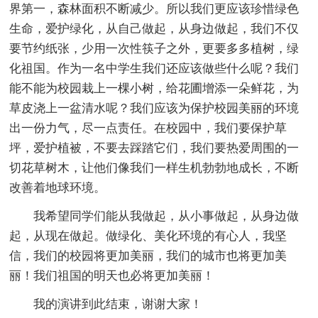
界第一，森林面积不断减少。所以我们更应该珍惜绿色
生命，爱护绿化，从自己做起，从身边做起，我们不仅
要节约纸张，少用一次性筷子之外，更要多多植树，绿
化祖国。作为一名中学生我们还应该做些什么呢？我们
能不能为校园栽上一棵小树，给花圃增添一朵鲜花，为
草皮浇上一盆清水呢？我们应该为保护校园美丽的环境
出一份力气，尽一点责任。在校园中，我们要保护草
坪，爱护植被，不要去踩踏它们，我们要热爱周围的一
切花草树木，让他们像我们一样生机勃勃地成长，不断
改善着地球环境。
我希望同学们能从我做起，从小事做起，从身边做
起，从现在做起。做绿化、美化环境的有心人，我坚
信，我们的校园将更加美丽，我们的城市也将更加美
丽！我们祖国的明天也必将更加美丽！
我的演讲到此结束，谢谢大家！