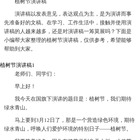
植树节演讲稿
演讲稿以发表意见，表达观点为主，是为演讲而事
先准备好的文稿。在学习、工作生活中，接触并使用演
讲稿的人越来越多，还是对演讲稿一筹莫展吗？下面是
小编帮大家整理的植树节演讲稿，仅供参考，希望能够
帮助到大家。
植树节演讲稿1
老师们、同学们：
早上好！
我今天在国旗下演讲的题目是：植树节，我们期待
绿水青山。
马上要到3月12日了，那是一个营造绿色环境，期待
绿水青山，呼唤人们爱护环境的特别日子——植树节。