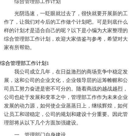
综合管理部工作计划
光阴迅速，一眨眼就过去了，很快就要开展新的工
作了，让我们对今后的工作做个计划吧。可是到底什么
样的计划才是适合自己的呢？以下是小编为大家整理的
综合管理部工作计划，欢迎大家借鉴与参考，希望对大
家有所帮助。
综合管理部工作计划1
我公司成立几年，在日益激烈的商场竞争中稳定发
展，这和公司的企业文化，企业领导层的运筹帷幄和公
司员工努力奋进是密不可分的。随着商战的越战越烈，
公司也处于发展和变革之中，管理部工作作为未来企业
发展的动力源，如何使企业蒸蒸日上，继续辉煌，如何
让员工和谐稳定，公司的规划和建设十分重要。因此管
理部将从以下几个方面加强建设。
一、管理部门自身建设