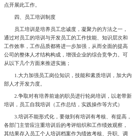
点开展此工作。
四、员工培训制度
员工培训是培养员工忠诚度，凝聚力的方法之一，
通过对员工的培训与开发员工的工作技能、知识层次和
工作效率，工作品质都将进一步加强，从而全面的提高
公司的整体人才结构构成，增强企业的综合竞争力。可
从以下几个方面来推进实施；
1.大力加强员工岗位知识，技能和素质培训，加大内
部人才开发力度。
2.争取对有培养前途的职员进行轮岗培训，以老带新
培训，员工自我培训（工作总结，实践操作等方式）
3.培训不能形式化，要做到有培训有考核、有提高，
各部门主管应注重培训后的考评组织和工作绩效观察，
其结果存入员工个人培训档案作为绩效考核、升职、调