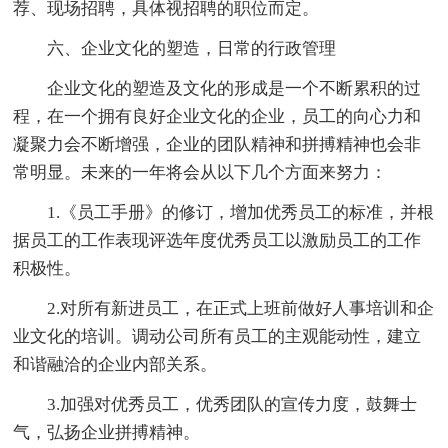
荐、现场招聘，具体视招聘的职位而定。
六、企业文化的塑造，日常的行政管理
企业文化的塑造及文化的形成是一个不断累积的过
程，在一个拥有良好企业文化的企业，员工的向心力和
凝聚力会不断增强，企业的团队精神和拼搏精神也会非
常明显。未来的一年将会从以下几个方面来努力：
1.《员工手册》的修订，增加优秀员工的标准，并根
据员工的工作表现评选年度优秀员工以激励员工的工作
积极性。
2.对所有新进员工，在正式上班前做好人事培训和企
业文化的培训。调动公司所有员工的主观能动性，建立
和谐融洽的企业内部关系。
3.加强对优秀员工，优秀团队的宣传力度，鼓舞士
气，弘扬企业拼搏精神。