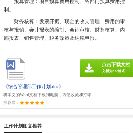
预算管理：项目预算费用控制、各部门预算费用控
制。
财务核算：发票开据、现金的收支管理、费用的审
核与报销、会计报表的编制、会计审核、财务核算、内
部报表、销售管理、税务政策及纳税申报。
点击下载文档
文档为doc格式
《综合管理部工作计划.doc》
将本文的Word文档下载到电脑，方便收藏和打印
推荐度：
工作计划图文推荐