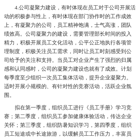
4.公司凝聚力建设，有时体现在员工对于公司开展活
动的积极参与性上，有时体现在部门协作时的工作成效
上，有凝聚力的公司，员工精神饱满，士气高涨，团队
绩效高。公司凝聚力的建设，需要管理部长时间的投入
精力，积极开展员工文化活动，公平公正地执行各项管
理制度，积极关注员工需求，同时让员工时刻感受到公
司给予的关注和支持。当员工对企业产生了强烈的归属
感和认同感时，公司的凝聚力建设也就有了成效。计划
每季度至少组织一次员工集体活动，提升企业凝聚力。
适时开展小规模的、有针对性的竞赛活动，活跃企业氛
围。
拟在第一季度，组织员工进行《员工手册》学习竞
赛；第二季度，组织员工参加健康体验活动，传达企业
关怀；第三季度，组织防暑知识学习，第四季度，组织
员工短途或中长途旅游，以缓解员工工作压力，丰富员