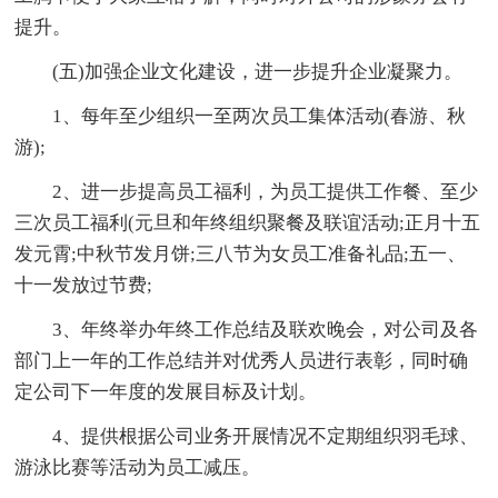
提升。
(五)加强企业文化建设，进一步提升企业凝聚力。
1、每年至少组织一至两次员工集体活动(春游、秋
游);
2、进一步提高员工福利，为员工提供工作餐、至少
三次员工福利(元旦和年终组织聚餐及联谊活动;正月十五
发元霄;中秋节发月饼;三八节为女员工准备礼品;五一、
十一发放过节费;
3、年终举办年终工作总结及联欢晚会，对公司及各
部门上一年的工作总结并对优秀人员进行表彰，同时确
定公司下一年度的发展目标及计划。
4、提供根据公司业务开展情况不定期组织羽毛球、
游泳比赛等活动为员工减压。