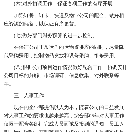
(六)对外协调工作，保证各项工作的有序开展。
加强订餐、订卡、快递及物业公司的配合。做好相
应资源的储备，以保证有序更替。
(七)做好部门财务预算的进一步控制。
在保证公司正常运作的运物资供应的同时，尽量降
低采购费用，控制物品发放和设备采购、维修费用;
(八)根据公司项目运作情况做好配合工作：协调安排
公司目标的分解、市场调研、信息收集、对外联系等
等。
三、人事工作
现在的企业都提倡以人为本，随着公司的日益发展
对人事工作的要求也越来越高，综合部05年对人事工作
仅限于配合各部门完成人员面试及报到的通知、员工入