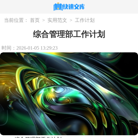
当前位置：
首页
>
实用范文
>
工作计划
综合管理部工作计划
时间：2026-01-05 13:29:23