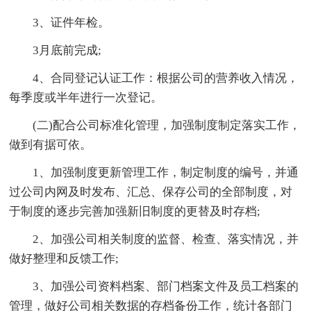
3、证件年检。
3月底前完成;
4、合同登记认证工作：根据公司的营养收入情况，
每季度或半年进行一次登记。
(二)配合公司标准化管理，加强制度制定落实工作，
做到有据可依。
1、加强制度更新管理工作，制定制度的编号，并通
过公司内网及时发布、汇总、保存公司的全部制度，对
于制度的逐步完善加强新旧制度的更替及时存档;
2、加强公司相关制度的监督、检查、落实情况，并
做好整理和反馈工作;
3、加强公司资料档案、部门档案文件及员工档案的
管理，做好公司相关数据的存档备份工作，统计各部门