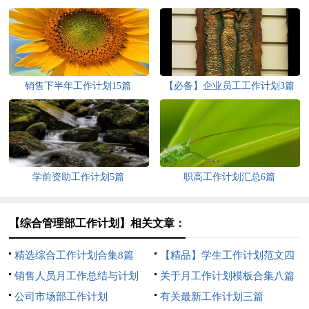
销售下半年工作计划15篇
【必备】企业员工工作计划3篇
学前资助工作计划5篇
职高工作计划汇总6篇
【综合管理部工作计划】相关文章：
精选综合工作计划合集8篇
【精品】学生工作计划范文四
销售人员月工作总结与计划
篇
关于月工作计划模板合集八篇
公司市场部工作计划
有关最新工作计划三篇