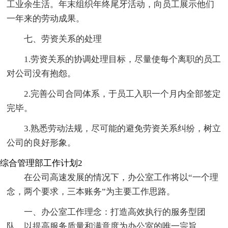
工业余生活。年末组织年终尾牙活动，向员工展示他们
一年来的劳动成果。
七、劳资关系的处理
1.劳资关系的协调处理目标，尽量使每个离职的员工
对公司没有抱怨。
2.完善公司合同体系，于员工入职一个月内全部签定
完毕。
3.熟悉劳动法规，尽可能的避免劳资关系纠纷，树立
公司的良好形象。
综合管理部工作计划2
在公司高速发展的情况下，办公室工作将以“一个理
念，两个要求，三本账务”为主要工作思路。
一、办公室工作理念：打造高效执行的服务型团
队，以提高服务质量和满意度为办公室的唯一宗旨。