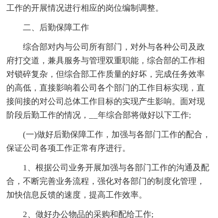
工作的开展情况进行相应的岗位编制调整。
二、后勤保障工作
综合部对内与公司所有部门，对外与各种公司及政
府打交道，兼具服务与管理双重职能，综合部的工作相
对锁碎复杂，但综合部工作质量的好坏，完成任务效率
的高低，直接影响着公司各个部门的工作目标实现，直
接间接的对公司总体工作目标的实现产生影响。面对现
阶段后勤工作的情况，__年综合部将做好以下工作;
(一)做好后勤保障工作，加强与各部门工作的配合，
保证公司各项工作正常有序进行。
1、根据公司业务开展加强与各部门工作的沟通及配
合，不断完善业务流程，强化对各部门的制度化管理，
加快信息反馈的速度，提高工作效率。
2、做好办公物品的采购和配给工作;