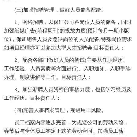
(三)加强招聘管理，做好人员储备配给。
1、网络招聘，以保证公司各岗位人员的储备，同时
加强纸媒广告(前程周刊)的投放力度(预计每月一期小版
位)，保证销售人员及急缺岗位的人员配备;特殊岗位需求
如项目经理亦可以参加大型人才招聘会;目标责任人：
2、配合各部门做好人员的初试(主要从任职经历、
工作经验、人员素质等方面进行)、入职通知、入职手续
办理、制度讲解等工作。目标责任人：
3、加强新聘人员资料的审核力度，包括学习经历及
工作经历。目标责任人：
(四)完善人事档案管理，规避用工风险。
员工档案内容逐步完善，为规避公司的劳动风险，
春节后与全体员工签定正式的劳动合同。加强员工薪