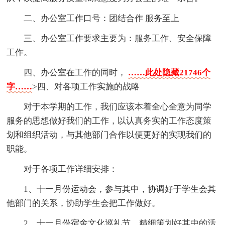
二、办公室工作口号：团结合作 服务至上
三、办公室工作要求主要为：服务工作、安全保障
工作。
四、办公室在工作的同时，
……此处隐藏21746个
字……
>四、对各项工作实施的战略
对于本学期的工作，我们应该本着全心全意为同学
服务的思想做好我们的工作，以认真务实的工作态度策
划和组织活动，与其他部门合作以便更好的实现我们的
职能。
对于各项工作详细安排：
1、十一月份运动会，参与其中，协调好于学生会其
他部门的关系，协助学生会把工作做好。
2、十一月份宿舍文化巡礼节，精细策划好其中的活