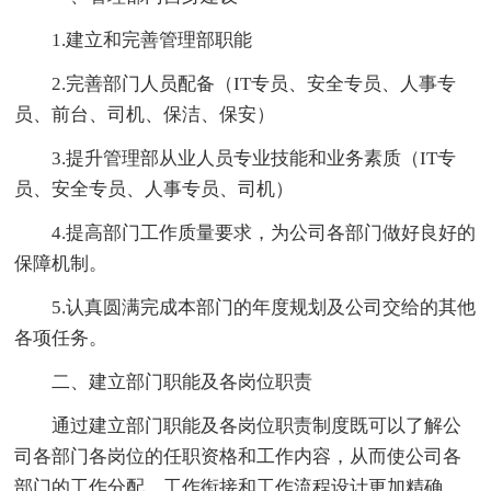
1.建立和完善管理部职能
2.完善部门人员配备（IT专员、安全专员、人事专
员、前台、司机、保洁、保安）
3.提升管理部从业人员专业技能和业务素质（IT专
员、安全专员、人事专员、司机）
4.提高部门工作质量要求，为公司各部门做好良好的
保障机制。
5.认真圆满完成本部门的年度规划及公司交给的其他
各项任务。
二、建立部门职能及各岗位职责
通过建立部门职能及各岗位职责制度既可以了解公
司各部门各岗位的任职资格和工作内容，从而使公司各
部门的工作分配、工作衔接和工作流程设计更加精确，