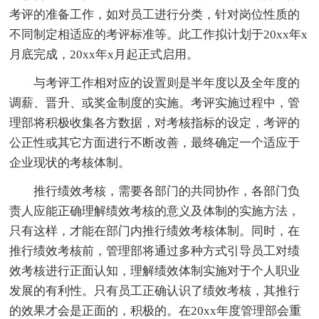
考评的准备工作，如对员工进行分类，针对岗位性质的
不同制定相适应的考评标准等。此工作拟计划于20xx年x
月底完成，20xx年x月起正式启用。
与考评工作相对应的设置则是半年度以及全年度的
调薪、晋升、或奖金制度的实施。考评实施过程中，管
理部将积极收集各方数据，对考核指标的设定，考评的
公正性或其它方面进行不断改善，最终确定一个适应于
企业现状的考核体制。
推行绩效考核，需要各部门的共同协作，各部门负
责人应能正确理解绩效考核的意义及体制的实施方法，
只有这样，才能在部门内推行绩效考核体制。同时，在
推行绩效考核前，管理部将通过多种方式引导员工对绩
效考核进行正面认知，理解绩效体制实施对于个人职业
发展的有利性。只有员工正确认识了绩效考核，其推行
的效果才会是正面的，积极的。在20xx年度管理部会重