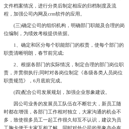
文件档案情况，进行分类后制定相应的归档制度及流
程，加强公司内网及crm软件的应用。
(三)确定公司的组织机构，明确部门职能及合理的岗
位编制，为绩效考核提供依据。
1、确定和区分每个职能部门的权责，使每个部门的
职责清晰明朗，春节前完成;
2、根据各部门的实际情况，制定合理的部门岗位职
责，并贯彻执行;同时对各岗位制定《各级各类人员岗位
职责规范》，6月底前完成。
(四)配合公司发展规划，加强企业形象建设。
因公司业务的发展员工队伍在不断壮大，新员工随
时都在增强，各部门工作相对独立，大家沟通的机会不
多，致使很多员工一起工作很久却互不认识，建议为员
工胸卡便于大家互相了解，同时对外公司的形象亦会有