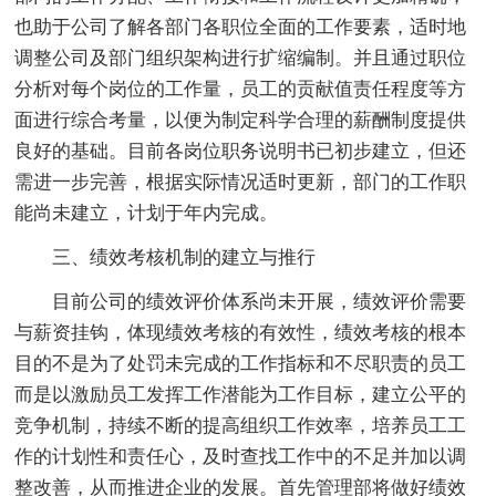
也助于公司了解各部门各职位全面的工作要素，适时地
调整公司及部门组织架构进行扩缩编制。并且通过职位
分析对每个岗位的工作量，员工的贡献值责任程度等方
面进行综合考量，以便为制定科学合理的薪酬制度提供
良好的基础。目前各岗位职务说明书已初步建立，但还
需进一步完善，根据实际情况适时更新，部门的工作职
能尚未建立，计划于年内完成。
三、绩效考核机制的建立与推行
目前公司的绩效评价体系尚未开展，绩效评价需要
与薪资挂钩，体现绩效考核的有效性，绩效考核的根本
目的不是为了处罚未完成的工作指标和不尽职责的员工
而是以激励员工发挥工作潜能为工作目标，建立公平的
竞争机制，持续不断的提高组织工作效率，培养员工工
作的计划性和责任心，及时查找工作中的不足并加以调
整改善，从而推进企业的发展。首先管理部将做好绩效