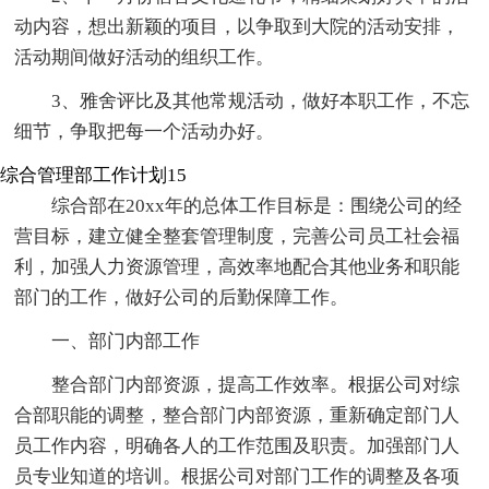
动内容，想出新颖的项目，以争取到大院的活动安排，
活动期间做好活动的组织工作。
3、雅舍评比及其他常规活动，做好本职工作，不忘
细节，争取把每一个活动办好。
综合管理部工作计划15
综合部在20xx年的总体工作目标是：围绕公司的经
营目标，建立健全整套管理制度，完善公司员工社会福
利，加强人力资源管理，高效率地配合其他业务和职能
部门的工作，做好公司的后勤保障工作。
一、部门内部工作
整合部门内部资源，提高工作效率。根据公司对综
合部职能的调整，整合部门内部资源，重新确定部门人
员工作内容，明确各人的工作范围及职责。加强部门人
员专业知道的培训。根据公司对部门工作的调整及各项