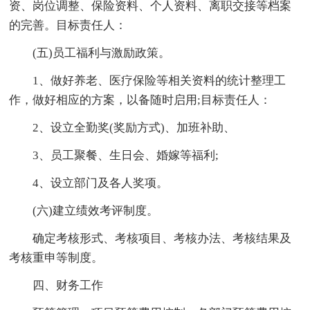
资、岗位调整、保险资料、个人资料、离职交接等档案
的完善。目标责任人：
(五)员工福利与激励政策。
1、做好养老、医疗保险等相关资料的统计整理工
作，做好相应的方案，以备随时启用;目标责任人：
2、设立全勤奖(奖励方式)、加班补助、
3、员工聚餐、生日会、婚嫁等福利;
4、设立部门及各人奖项。
(六)建立绩效考评制度。
确定考核形式、考核项目、考核办法、考核结果及
考核重申等制度。
四、财务工作