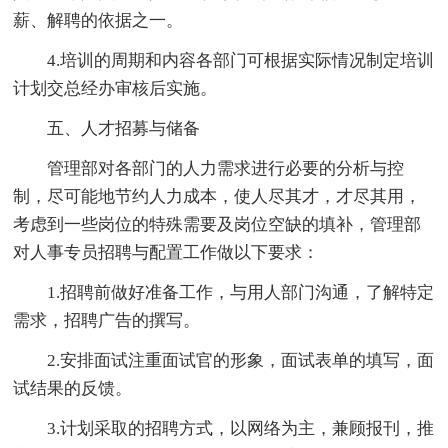
薪、解聘的依据之一。
4.培训的周期和内容各部门可根据实际情况制定培训
计划交总经办审核后实施。
五、人才招募与储备
管理部对各部门的人力需求进行必要的分析与控
制，尽可能地节约人力成本，使人尽其才，才尽其用，
考虑到一些岗位的特殊需要及岗位空缺的填补，管理部
对人事专员招聘与配置工作做以下要求：
1.招聘前做好准备工作，与用人部门沟通，了解特定
需求，招聘广告的撰写。
2.安排面试注重面试官的形象，面试表单的填写，面
试结果的反馈。
3.计划采取的招聘方式，以网络为主，兼顾报刊，推