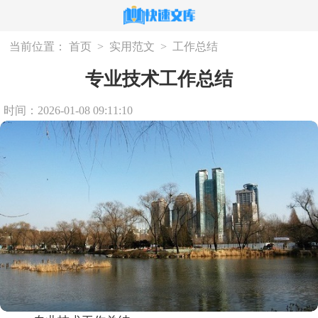
当前位置：
首页
>
实用范文
>
工作总结
专业技术工作总结
时间：2026-01-08 09:11:10