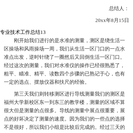
总结人：
20xx年8月15日
专业技术工作总结13
刚开始我们进行的是水准的测量，测区是绕生活一
区操场和风雨操场一周，我们从生活一区门口的一点水
准点出发，逆时针绕了一圈然后又回倒生活一区门口。
经过这次的测量，我们对水准仪的操作已经很熟悉了，
粗平、瞄准、精平、读数四个步骤的已熟记于心，也有
一定的选点、摆放仪器和扶尺的经验。
第三天我们则转移测区进行导线测量我们的测区是
福州大学新校区东一到东三的教学楼，测量的区域不算
很大但是测量的点很多。导线的测量中展点很重要，展
点的好坏决定了测量的速度。因为我们的一些点的选择
不是很好，所以我们小组是比较后完成的。经过三天的