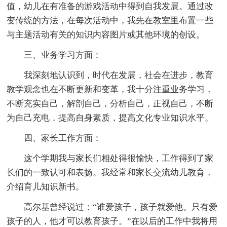
值，幼儿在有准备的游戏活动中得到自我发展。通过改
变传统的方法，在每次活动中，我先在教室里布置一些
与主题活动有关的知识内容图片或其他环境的创设。
三、业务学习方面：
我深刻地认识到，时代在发展，社会在进步，教育
教学观念也在不断更新和变革，我十分注重业务学习，
不断充实自己，解剖自己，分析自己，正视自己，不断
为自己充电，提高自身素质，提高文化专业知识水平。
四、家长工作方面：
这个学期我与家长们相处得很愉快，工作得到了家
长们的一致认可和表扬。我经常和家长交流幼儿教育，
介绍育儿知识新书。
高尔基曾经说过：“谁爱孩子，孩子就爱他。只有爱
孩子的人，他才可以教育孩子。”在以后的工作中我将用