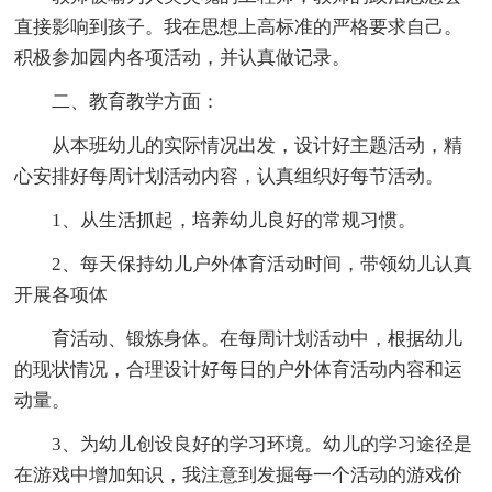
直接影响到孩子。我在思想上高标准的严格要求自己。
积极参加园内各项活动，并认真做记录。
二、教育教学方面：
从本班幼儿的实际情况出发，设计好主题活动，精
心安排好每周计划活动内容，认真组织好每节活动。
1、从生活抓起，培养幼儿良好的常规习惯。
2、每天保持幼儿户外体育活动时间，带领幼儿认真
开展各项体
育活动、锻炼身体。在每周计划活动中，根据幼儿
的现状情况，合理设计好每日的户外体育活动内容和运
动量。
3、为幼儿创设良好的学习环境。幼儿的学习途径是
在游戏中增加知识，我注意到发掘每一个活动的游戏价