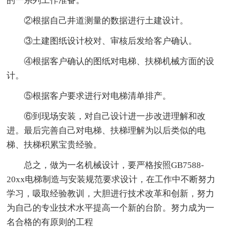
的一系列工作准备。
②根据自己井道测量的数据进行土建设计。
③土建图纸设计校对、审核后发给客户确认。
④根据客户确认的图纸对电梯、扶梯机械方面的设
计。
⑤根据客户要求进行对电梯清单排产。
⑥到现场安装，对自己设计进一步改进理解和改
进。最后完善自己对电梯、扶梯理解为以后类似的电
梯、扶梯积累宝贵经验。
总之，做为一名机械设计，要严格按照GB7588-
20xx电梯制造与安装规范要求设计，在工作中不断努力
学习，吸取经验教训，大胆进行技术改革和创新，努力
为自己的专业技术水平提高一个新的台阶。努力成为一
名合格的有原则的工程