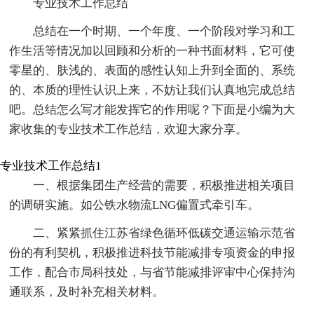
专业技术工作总结
总结在一个时期、一个年度、一个阶段对学习和工
作生活等情况加以回顾和分析的一种书面材料，它可使
零星的、肤浅的、表面的感性认知上升到全面的、系统
的、本质的理性认识上来，不妨让我们认真地完成总结
吧。总结怎么写才能发挥它的作用呢？下面是小编为大
家收集的专业技术工作总结，欢迎大家分享。
专业技术工作总结1
一、根据集团生产经营的需要，积极推进相关项目
的调研实施。如公铁水物流LNG偏置式牵引车。
二、紧紧抓住江苏省绿色循环低碳交通运输示范省
份的有利契机，积极推进科技节能减排专项资金的申报
工作，配合市局科技处，与省节能减排评审中心保持沟
通联系，及时补充相关材料。