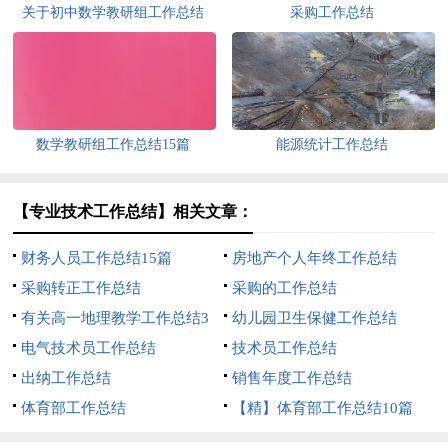
关于初中数学教研组工作总结
采购工作总结
数学教研组工作总结15篇
能源统计工作总结
【专业技术工作总结】相关文章：
财务人员工作总结15篇
房地产个人年终工作总结
采购转正工作总结
采购的工作总结
有关高一地理教学工作总结3
幼儿园卫生保健工作总结
篇
电气技术员工作总结
技术员工作总结
出纳工作总结
销售年度工作总结
体育部工作总结
【精】体育部工作总结10篇