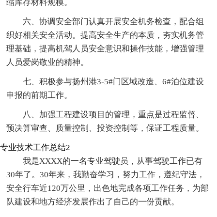
缩库存材料规模。
六、协调安全部门认真开展安全机务检查，配合组
织好相关安全活动。提高安全生产的本质，夯实机务管
理基础，提高机驾人员安全意识和操作技能，增强管理
人员爱岗敬业的精神。
七、积极参与扬州港3-5#门区域改造、6#泊位建设
申报的前期工作。
八、加强工程建设项目的管理，重点是过程监督、
预决算审查、质量控制、投资控制等，保证工程质量。
专业技术工作总结2
我是XXXX的一名专业驾驶员，从事驾驶工作已有
30年了。30年来，我勤奋学习，努力工作，遵纪守法，
安全行车近120万公里，出色地完成各项工作任务，为部
队建设和地方经济发展作出了自己的一份贡献。