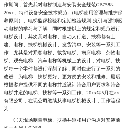
作期间，首先我对电梯制造与安装安全规范GB7588-
20xx、特种设备安全技术规范-（电梯使用管理与维护保
养原则）、电梯监督检验和定期检验规则-曳引与强制驱
动电梯的学习与了解，同时根据以上的规定和规范进行
电梯设计，其次我对电梯、自动人行道、扶梯都有土
建、电梯、扶梯机械设计、发货清单、安装等一系列工
作，尤其是对乘客电梯、载货电梯、病床电梯、杂物电
梯、观光电梯、汽车电梯等机械上的设计，对电梯、扶
梯每一个零件都进行深刻了解，同时也进行了一系列的
改进，为电梯、扶梯更好、更方便的安装和维修。最后
根据客户提供不同的电梯井道设计符合用户要求和符合
电梯井道的电梯、扶梯等一系列工作。20xx年5月在××
有限公司，在现公司继续从事电梯机械设计，工作流程
为：
①去现场测量电梯、扶梯井道和用户沟通对安装前