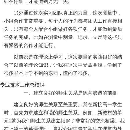
细在仔细，才能做到万无一失。
另外通过这次实习团队真正的力量，这次测量中，
小组合作非常重要，每个人的行为都与团队工作直接相
关，只有每个人配合小组做好各项任务，才能做到最后
任务的完成。比如在测量中测量、记录、立尺等这些只
有紧密的合作才能进行。
以前都是在理论上学习，这次测量的实践很好的结
合了以前的理论知识，让我在这次中受益匪浅，学到了
很多书本上学不到的东西，懂的了很多。
专业技术工作总结14
一、建立良好的师生关系是德育渗透的前提
建立良好的师生关系至关重要。我在新接高一学生
时，首先力求建立和谐的师生关系。例如，新教材的单
元1就为我们师生关系建立搭起了非常好的交流桥梁。我
在上第一节英语课时，自我介绍中告知学生在课堂内外