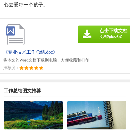
心去爱每一个孩子。
点击下载文档
文档为doc格式
《专业技术工作总结.doc》
将本文的Word文档下载到电脑，方便收藏和打印
推荐度：
工作总结图文推荐