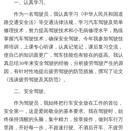
一、认真学习。
作为一名驾驶员，我认真学习《中华人民共和国道
路交通安全法》等交通法律法规，学习汽车驾驶及简单
修理技术，努力提高驾驶技术和小毛病修理水平，熟练
掌握汽车驾驶技术，确保安全驾驶。今年我参加驾驶技
师培训，上课专心听课，认真记笔记，课后复习交流，
使自己的知识面更广，驾车技能也有较在的提高。我认
真总结30年来安全驾驶的经验，分析疲劳驾驶产生的原
因，有针对性地提出疲劳驾驶的防范措施，撰写了论文
《浅谈疲劳驾驶及其防范》。
二、安全驾驶。
作为驾驶员，我始终把行车安全放在工作的首位，
安全第一，这是爱岗敬业的基本要求。我在驾驶时，始
终保持清醒的头脑，集中精力，按章操作，做到车行万
里路，开好每一步，不超速行驶、不酒后开车、不疲劳