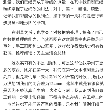
测量，我们已经完成了导线的测量，在其中我们都已经
熟练掌握了经纬仪的用法，对中、整平、瞄准、读数、
记录我们都能做的很到位。接下来的一周我们是进行碎
步测量和地形图的绘制。
在测量之后，也学会了对数据的处理，提高了自己
的数据处理的能力。当然画图在这次测量中也是举足轻
重的，手工画图和CAD画图，这样都使得我感觉很有收
获感。推荐阅读：民主生活会总结
这次实习有的不是很顺利，可是这却让我学到了更
多的东西。比如在第一天，我们在第一次水准测量后很
高兴，但是我们拿回去计算它的闭合差的时候，我们万
万没想到我们的闭合差为124mm。这其中就是有很多就
是因为不够认真产生的，这次实习后，我认识到我们做
工程的一定要非常仔细，不得有半点差错。在工程上的
一点差错都可能导致严重的后果，只有我们做到仔细仔