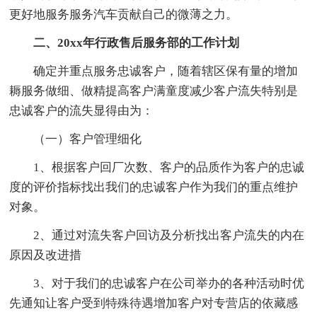
更好地服务服务汽车贡献自己的微薄之力。
二、20xx年行政售后服务部的工作计划
确定并重点服务忠诚客户，随着辖区保有量的增加
耨服务做细、做精提高客户满童度减少客户流失特别是
忠诚客户的流失显得由为：
（一）客户管理细化
1、根据客户回厂次数、客户的品质作为客户的忠诚
度的评价指标找出我们的忠诚客户作为我们的重点维护
对象。
2、通过对流失客户回访及分析找出客户流失的内在
原因及改进措
3、对于我们的忠诚客户在公司举办的各种活动时优
先通知让客户受到特殊待遇增加客户对专营店的依藏感