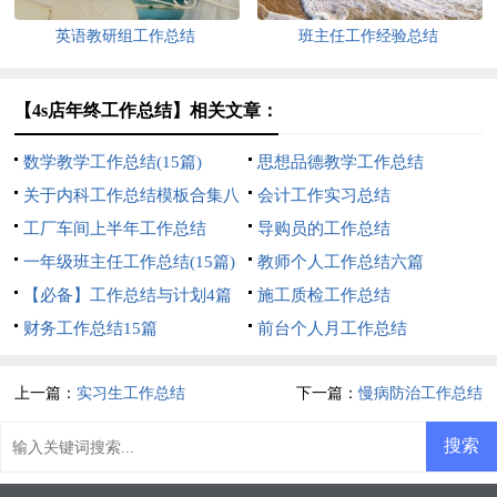
英语教研组工作总结
班主任工作经验总结
【4s店年终工作总结】相关文章：
数学教学工作总结(15篇)
思想品德教学工作总结
关于内科工作总结模板合集八
会计工作实习总结
篇
工厂车间上半年工作总结
导购员的工作总结
一年级班主任工作总结(15篇)
教师个人工作总结六篇
【必备】工作总结与计划4篇
施工质检工作总结
财务工作总结15篇
前台个人月工作总结
上一篇：
实习生工作总结
下一篇：
慢病防治工作总结