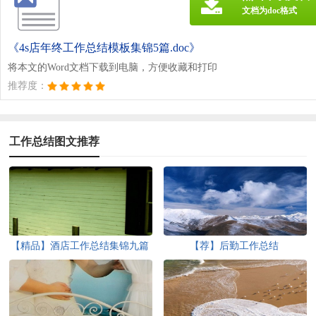
文档为doc格式
《4s店年终工作总结模板集锦5篇.doc》
将本文的Word文档下载到电脑，方便收藏和打印
推荐度：
工作总结图文推荐
【精品】酒店工作总结集锦九篇
【荐】后勤工作总结