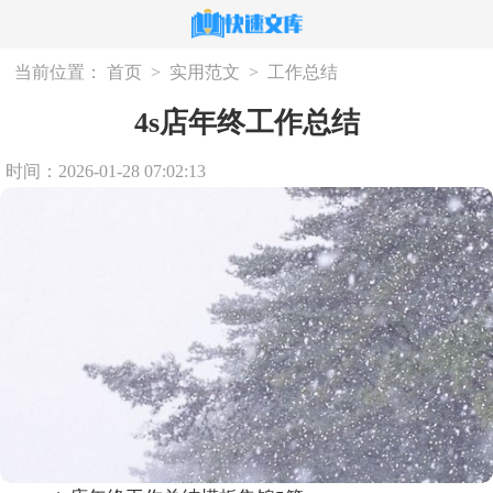
当前位置：
首页
>
实用范文
>
工作总结
4s店年终工作总结
时间：2026-01-28 07:02:13