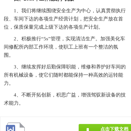
1、我们将继续围绕安全生产为中心，认真贯彻执行
段、车间下达的各项生产经营计划，把安全生产放在首
位，保质保量完成上级下达的各项生产计划。
2、积极推行“5s”管理，实现清洁生产。加强美化车
间修配所内部工作环境，使职工上班有一个整洁的氛
围。
3、继续发挥好后勤保障职能，维修和养护好车间的
所有机械设备，使它们随时都能保持一种高效的运转能
力。
4、不断开拓创新，积思广益，增强驾驭新设备的技
术能力。
点击下载文档