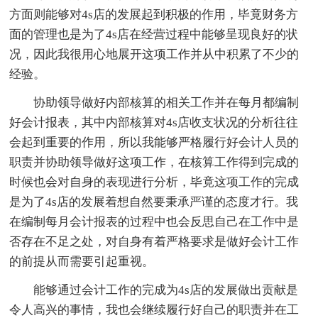
方面则能够对4s店的发展起到积极的作用，毕竟财务方
面的管理也是为了4s店在经营过程中能够呈现良好的状
况，因此我很用心地展开这项工作并从中积累了不少的
经验。
协助
领导做好内部核算的相关工作并在每月都编制
好会计报表，其中内部核算对4s店收支状况的分析往往
会起到重要的作用，所以我能够严格履行好会计人员的
职责并协助
领导做好这项工作，在核算工作得到完成的
时候也会对自身的表现进行分析，毕竟这项工作的完成
是为了4s店的发展着想自然要秉承严谨的态度才行。我
在编制每月会计报表的过程中也会反思自己在工作中是
否存在不足之处，对自身有着严格要求是做好会计工作
的前提从而需要引起重视。
能够通过会计工作的完成为4s店的发展做出贡献是
令人高兴的事情，我也会继续履行好自己的职责并在工