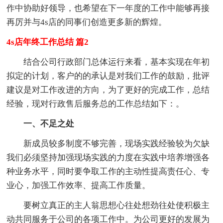
作中协助好
领导，也希望在下一年度的工作中能够再接
再厉并与4s店的同事们创造更多新的辉煌。
4s店年终工作总结 篇2
结合公司行政部门总体运行来看，基本实现在年初
拟定的计划，客户的的承认是对我们工作的鼓励，批评
建议是对工作改进的方向，为了更好的完成工作，总结
经验，现对行政售后服务总的工作总结如下：。
一、不足之处
新成员较多制度不够完善，现场实践经验较为欠缺
我们必须坚持加强现场实践的力度在实践中培养增强各
种业务水平，同时要争取工作的主动性提高责任心、专
业心，加强工作效率、提高工作质量。
要树立真正的主人翁思想心往处想劲往处使积极主
动共同服务于公司的各项工作中。为公司更好的发展为