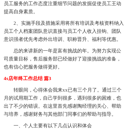
员工服务的工作态度注重细节问题的发掘促使员工王动
提高自身素质。
2、实施手段及措施采用将所有培训及考核资料纳入
员工个人档案团队意识直接与员工个人收入挂钩、团队
意识强者优先考虑外出培训、职称晋升、福利等优惠。
总的来讲新的一年是富有挑战的年。为努力实现公
司质量目标，售后服务部已经做好了迎接挑战的准备，
也有信心把服务做得更好。
4s店年终工作总结 篇3
转眼间，心得体会我来xx已有三个月了。通过三个
月的试用期工作，自己学到很多，遇到很多的困难，也
出了不少的错误。在这里首先感谢陶经理的关心、帮助
与培养，感谢财务与其他部门同事们的帮助与指导。
一、个人主要有以下几点认识和体会