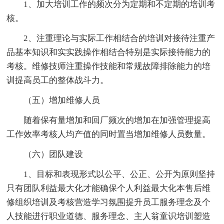
1、加大培训工作的频次分为定期和不定期的培训考
核。
2、注重理论与实际工作相结合的培训对接待注重产
品基本知识和实实践操作相结合特别是实际接待能力的
考核。维修技师注重操作技能和常规故障排除能力的培
训提高员工的整体战斗力。
（五）增加维修人员
随着保有量增加和回厂频次的增加在加强管理提高
工作效率考核人均产值的同时置当增加维修人员数量。
（六）团队建设
1、目标和表现形式以公平、公正、公开为原则坚持
只有团队利益最大化才能确保个人利益最大化本售后维
修组织培训及考核营造学习氛围提升员工服务理念及个
人技能进行职业道德、服务理念、主人翁童识培训塑造