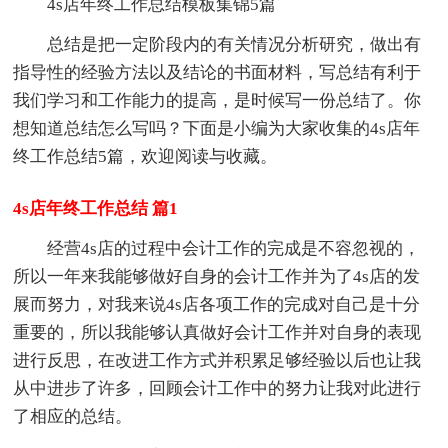
4s店年终工作总结模板集锦5篇
总结是把一定阶段内的有关情况分析研究，做出有
指导性的经验方法以及结论的书面材料，写总结有利于
我们学习和工作能力的提高，是时候写一份总结了。你
想知道总结怎么写吗？下面是小编为大家收集的4s店年
终工作总结5篇，欢迎阅读与收藏。
4s店年终工作总结 篇1
经营4s店的过程中会计工作的完成是不容忽视的，
所以一年来我能够做好自身的会计工作并为了4s店的发
展而努力，对我来说4s店各项工作的完成对自己是十分
重要的，所以我能够认真做好会计工作并对自身的表现
进行反思，在改进工作方式并积累足够经验以后也让我
从中进步了许多，回顾会计工作中的努力让我对此进行
了相应的
总结。