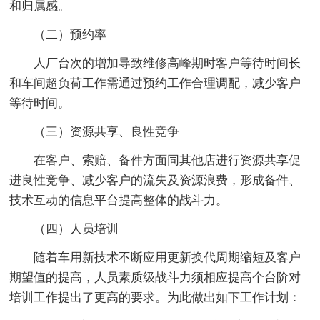
和归属感。
（二）预约率
人厂台次的增加导致维修高峰期时客户等待时间长
和车间超负荷工作需通过预约工作合理调配，减少客户
等待时间。
（三）资源共享、良性竞争
在客户、索赔、备件方面同其他店进行资源共享促
进良性竞争、减少客户的流失及资源浪费，形成备件、
技术互动的信息平台提高整体的战斗力。
（四）人员培训
随着车用新技术不断应用更新换代周期缩短及客户
期望值的提高，人员素质级战斗力须相应提高个台阶对
培训工作提出了更高的要求。为此做出如下工作计划：