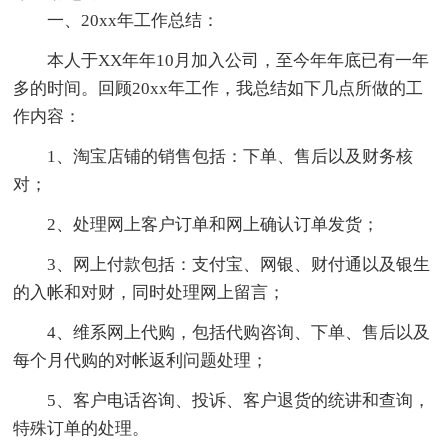
一、20xx年工作总结：
本人于XX年年10月加入公司，至今年年底已有一年
多的时间。回顾20xx年工作，我总结如下几点所做的工
作内容：
1、淘宝店铺的销售包括：下单、售后以及财务核
对；
2、处理网上客户订单和网上确认订单发货；
3、网上付款包括：支付宝、网银、财付通以及银生
的入帐和对财，同时处理网上留言；
4、维系网上代购，包括代购咨询、下单、售后以及
每个月代购的对帐返利问题处理；
5、客户电话咨询、投诉、客户退货的统讲和查询，
特殊订单的处理。