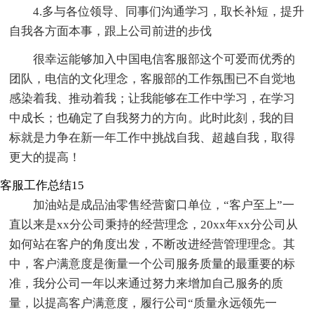
4.多与各位领导、同事们沟通学习，取长补短，提升
自我各方面本事，跟上公司前进的步伐
很幸运能够加入中国电信客服部这个可爱而优秀的
团队，电信的文化理念，客服部的工作氛围已不自觉地
感染着我、推动着我；让我能够在工作中学习，在学习
中成长；也确定了自我努力的方向。此时此刻，我的目
标就是力争在新一年工作中挑战自我、超越自我，取得
更大的提高！
客服工作总结15
加油站是成品油零售经营窗口单位，“客户至上”一
直以来是xx分公司秉持的经营理念，20xx年xx分公司从
如何站在客户的角度出发，不断改进经营管理理念。其
中，客户满意度是衡量一个公司服务质量的最重要的标
准，我分公司一年以来通过努力来增加自己服务的质
量，以提高客户满意度，履行公司“质量永远领先一