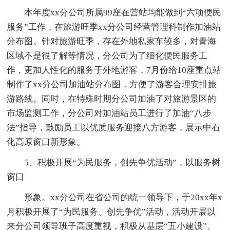
本年度xx分公司所属99座在营站均能做到“六项便民
服务”工作，在旅游旺季xx分公司经营管理科制作加油站
分布图。针对旅游旺季，存在外地私家车较多，对青海
区域不是很了解等情况，分公司为了细化便民服务工
作，更加人性化的服务于外地游客，7月份给10座重点站
制作了xx分公司加油站分布图，方便了游客合理安排旅
游路线。同时，在特殊时期分公司加油了对旅游景区的
市场监测工作，分公司对加油站员工进行了加油“八步
法”指导，鼓励员工以优质服务迎接八方游客，展示中石
化高原窗口新形象。
5、积极开展“为民服务，创先争优活动”，以服务树
窗口
形象。xx分公司在省公司的统一领导下，于20xx年x
月积极开展了“为民服务、创先争优”活动，活动开展以
来分公司领导班子高度重视，积极从基层“五小建设”、