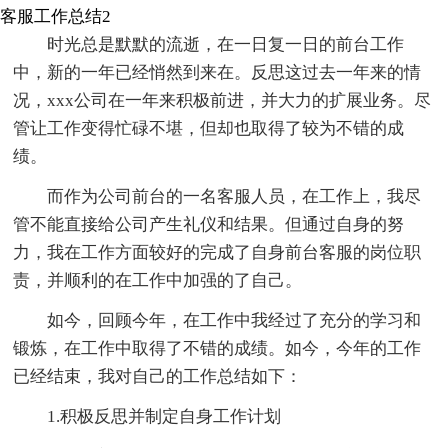
客服工作总结2
时光总是默默的流逝，在一日复一日的前台工作
中，新的一年已经悄然到来在。反思这过去一年来的情
况，xxx公司在一年来积极前进，并大力的扩展业务。尽
管让工作变得忙碌不堪，但却也取得了较为不错的成
绩。
而作为公司前台的一名客服人员，在工作上，我尽
管不能直接给公司产生礼仪和结果。但通过自身的努
力，我在工作方面较好的完成了自身前台客服的岗位职
责，并顺利的在工作中加强的了自己。
如今，回顾今年，在工作中我经过了充分的学习和
锻炼，在工作中取得了不错的成绩。如今，今年的工作
已经结束，我对自己的工作总结如下：
1.积极反思并制定自身工作计划