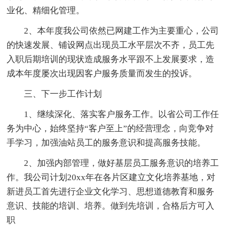
业化、精细化管理。
2、本年度我公司依然已网建工作为主要重心，公司
的快速发展、铺设网点出现员工水平层次不齐，员工先
入职后期培训的现状造成服务水平跟不上发展要求，造
成本年度屡次出现因客户服务质量而发生的投诉。
三、下一步工作计划
1、继续深化、落实客户服务工作。以省公司工作任
务为中心，始终坚持“客户至上”的经营理念，向竞争对
手学习，加强油站员工的服务意识和提高服务技能。
2、加强内部管理，做好基层员工服务意识的培养工
作。我公司计划20xx年在各片区建立文化培养基地，对
新进员工首先进行企业文化学习、思想道德教育和服务
意识、技能的培训、培养。做到先培训，合格后方可入
职