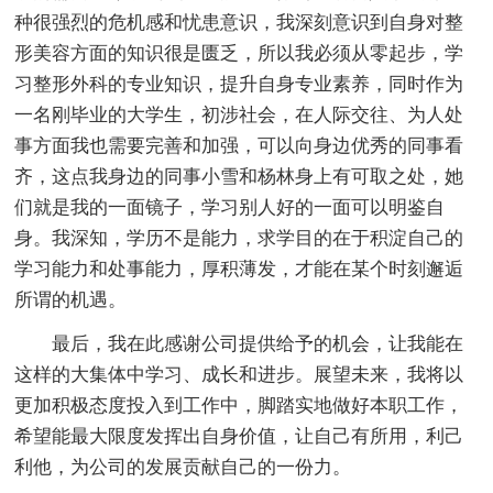
种很强烈的危机感和忧患意识，我深刻意识到自身对整
形美容方面的知识很是匮乏，所以我必须从零起步，学
习整形外科的专业知识，提升自身专业素养，同时作为
一名刚毕业的大学生，初涉社会，在人际交往、为人处
事方面我也需要完善和加强，可以向身边优秀的同事看
齐，这点我身边的同事小雪和杨林身上有可取之处，她
们就是我的一面镜子，学习别人好的一面可以明鉴自
身。我深知，学历不是能力，求学目的在于积淀自己的
学习能力和处事能力，厚积薄发，才能在某个时刻邂逅
所谓的机遇。
最后，我在此感谢公司提供给予的机会，让我能在
这样的大集体中学习、成长和进步。展望未来，我将以
更加积极态度投入到工作中，脚踏实地做好本职工作，
希望能最大限度发挥出自身价值，让自己有所用，利己
利他，为公司的发展贡献自己的一份力。