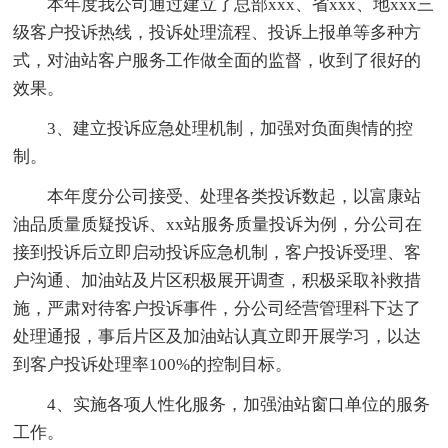
本年度我公司通过建立了总部xxx、省xxx、地xxx三
级客户投诉热线，投诉处理流程、投诉上报单等多种方
式，对油站客户服务工作做全面的监督，收到了很好的
效果。
3、建立投诉应急处理机制，加强对负面舆情的控
制。
本年度分公司接受、处理各类投诉数起，以富康站
油品质量质疑投诉、xx站服务质量投诉为例，分公司在
接到投诉后立即启动投诉应急机制，客户投诉受理、客
户沟通、加油站及片区积极展开调查，积极采取补救措
施，严肃对待客户投诉事件，分公司经营管理科下达了
处理通报，事后片区及加油站认真立即开展学习，以达
到客户投诉处理率100%的控制目标。
4、实施各项人性化服务，加强油站窗口单位的服务
工作。