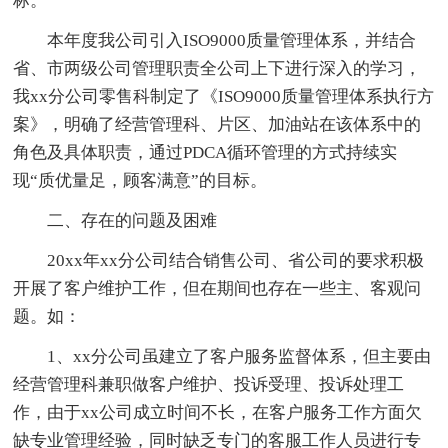
标。
本年度我公司引入ISO9000质量管理体系，并结合
省、市两级公司管理职责全公司上下进行深入的学习，
我xx分公司零售科制定了《ISO9000质量管理体系执行方
案》，明确了经营管理科、片区、加油站在该体系中的
角色及具体职责，通过PDCA循环管理的方式持续实
现“质优量足，顾客满意”的目标。
二、存在的问题及困难
20xx年xx分公司结合销售公司、省公司的要求积极
开展了客户维护工作，但在期间也存在一些主、客观问
题。如：
1、xx分公司虽建立了客户服务监督体系，但主要由
经营管理科兼职做客户维护、投诉受理、投诉处理工
作，由于xx公司成立时间不长，在客户服务工作方面欠
缺专业管理经验，同时缺乏专门的客服工作人员进行专