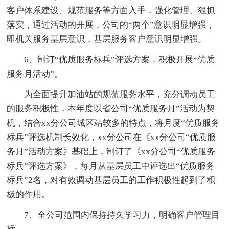
客户体系建设、规范服务等方面入手，强化管理、狠抓
落实，通过活动的开展，公司的“两个”意识明显增强，
即机关服务基层意识，基层服务客户意识明显增强。
6、制订“优质服务标兵”评选方案，积极开展“优质
服务月活动”。
为全面提升加油站的规范服务水平，充分调动员工
的服务积极性，本年度以省公司“优质服务月”活动为契
机，结合xx分公司城区站较多的特点，将月度“优质服务
标兵”评选机制长效化，xx分公司在《xx分公司“优质服
务月”活动方案》基础上，制订了《xx分公司“优质服务
标兵”评选方案》，每月从基层员工中评选出“优质服务
标兵”2名，对有效调动基层员工的工作积极性起到了积
极的作用。
7、全公司范围内保持持久学习力，明确客户管理目