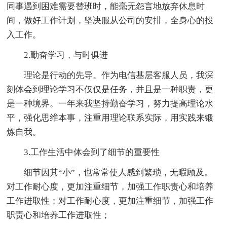
同事遇到困难需要替班时，能毫无怨言地放弃休息时
间，做好工作计划，坚决服从公司的安排，全身心的投
入工作。
2.勤奋学习，与时俱进
理论是行动的先导。作为电信基层客服人员，我深
刻体会到理论学习不仅仅是任务，并且是一种职责，更
是一种境界。一年来我坚持勤奋学习，努力提高理论水
平，强化思维本事，注重用理论联系实际，用实践来锻
炼自我。
3.工作生活中体会到了细节的重要性
细节因其“小”，也常常使人感到繁琐，无暇顾及。
对工作耐心度，更加注重细节，加强工作职责心和培养
工作进取性；对工作耐心度，更加注重细节，加强工作
职责心和培养工作进取性；