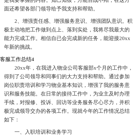
是我要掌握的内容。知己知彼，方能百战不殆，在这方
面还希望各部门领导给予我支持和帮助。
2、增强责任感、增强服务意识、增强团队意识。积
极主动地把工作做到点上、落到实处，我将尽我最大的
能力完成工作。相信自已会完成新的任务，能迎接20xx
年新的挑战。
客服工作总结4
20xx年，在我进入物业公司客服部x个月的工作中，
得到了公司领导和同事们的大力支持和帮助。通过参加
岗位职责培训和学习物业基本知识，增强了我的服务意
识和服务技能。在日常的接待工作中，为业主及时办理
手续，对报修、投诉、回访等业务服务尽心尽力，并积
极完成领导交办的各项工作。现就今年的工作情况总结
如下：
一、入职培训和业务学习