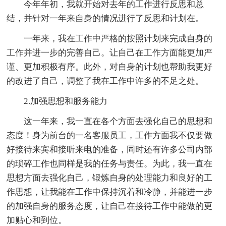
今年年初，我就开始对去年的工作进行反思和总
结，并针对一年来自身的情况进行了反思和计划在。
一年来，我在工作中严格的按照计划来完成自身的
工作并进一步的完善自己。让自己在工作方面能更加严
谨、更加积极有序。此外，对自身的计划也帮助我更好
的改进了自己，调整了我在工作中许多的不足之处。
2.加强思想和服务能力
这一年来，我一直在各个方面去强化自己的思想和
态度！身为前台的一名客服员工，工作方面我不仅要做
好接待来宾和接听来电的准备，同时还有许多公司内部
的琐碎工作也同样是我的任务与责任。为此，我一直在
思想方面去强化自己，锻炼自身的处理能力和良好的工
作思想，让我能在工作中保持沉着和冷静，并能进一步
的加强自身的服务态度，让自己在接待工作中能做的更
加贴心和到位。