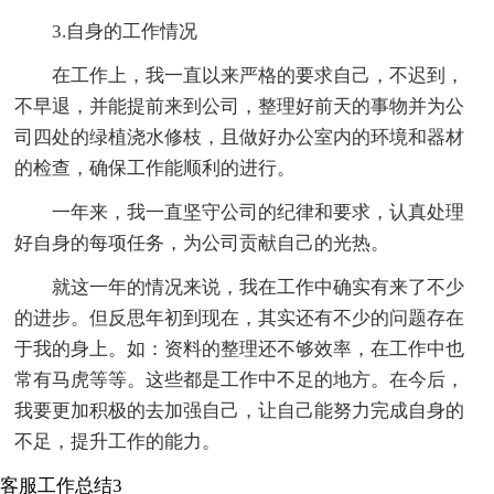
3.自身的工作情况
在工作上，我一直以来严格的要求自己，不迟到，
不早退，并能提前来到公司，整理好前天的事物并为公
司四处的绿植浇水修枝，且做好办公室内的环境和器材
的检查，确保工作能顺利的进行。
一年来，我一直坚守公司的纪律和要求，认真处理
好自身的每项任务，为公司贡献自己的光热。
就这一年的情况来说，我在工作中确实有来了不少
的进步。但反思年初到现在，其实还有不少的问题存在
于我的身上。如：资料的整理还不够效率，在工作中也
常有马虎等等。这些都是工作中不足的地方。在今后，
我要更加积极的去加强自己，让自己能努力完成自身的
不足，提升工作的能力。
客服工作总结3