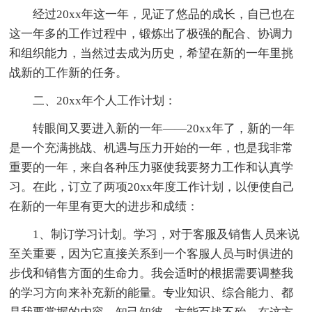
经过20xx年这一年，见证了悠品的成长，自已也在
这一年多的工作过程中，锻炼出了极强的配合、协调力
和组织能力，当然过去成为历史，希望在新的一年里挑
战新的工作新的任务。
二、20xx年个人工作计划：
转眼间又要进入新的一年——20xx年了，新的一年
是一个充满挑战、机遇与压力开始的一年，也是我非常
重要的一年，来自各种压力驱使我要努力工作和认真学
习。在此，订立了两项20xx年度工作计划，以便使自己
在新的一年里有更大的进步和成绩：
1、制订学习计划。学习，对于客服及销售人员来说
至关重要，因为它直接关系到一个客服人员与时俱进的
步伐和销售方面的生命力。我会适时的根据需要调整我
的学习方向来补充新的能量。专业知识、综合能力、都