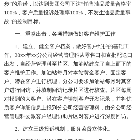
步”的承诺，以达到集团公司下达“销售油品质量合格率
100%，客户质量投诉处理率100%，不发生油品质量事
故”的控制目标。
一、重拳出击，各项措施做好客户维护工作
1、建立、健全客户档案，做好客户维护的基础工
作。20xx年xx分公司经营管理科从零售口和直批配送口
出发，自经营管理科至片区、加油站建立了自上而下的
客户维护工作。加油站每月对本站黄金客户、固定客
户、潜在客户进行梳理，分公司要求加油站每月对其客
户进行回访，并填制回访记录片区进行核查。片区每周
对摸到的大客户、潜在客户填制客户开发记录，并将优
质客户详细信息上报到分公司经营管理科，由分公司经
营管理科委派客户经理协助片区对客户进行深度回访。
2、建立三级投诉机制，服务监督立体化。