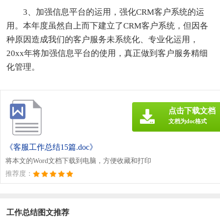
3、加强信息平台的运用，强化CRM客户系统的运
用。本年度虽然自上而下建立了CRM客户系统，但因各
种原因造成我们的客户服务未系统化、专业化运用，
20xx年将加强信息平台的使用，真正做到客户服务精细
化管理。
点击下载文档
文档为doc格式
《客服工作总结15篇.doc》
将本文的Word文档下载到电脑，方便收藏和打印
推荐度：
工作总结图文推荐