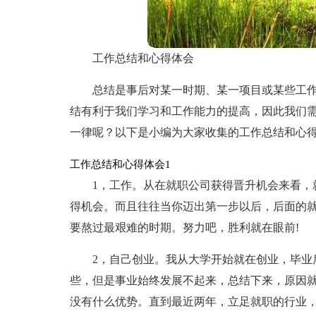
工作总结和心得体会
总结是事后对某一时期、某一项目或某些工
结有利于我们学习和工作能力的提高，因此我们
一律呢？以下是小编为大家收集的工作总结和心
工作总结和心得体会1
1，工作。从在就职公司获得晋升机会来看，
得机会。而且往往当你迈出第一步以后，后面的
要熬过最艰难的时期。努力吧，胜利就在眼前!
2，自己创业。我从大学开始就在创业，毕业
些，但是事业始终发展不起来，总结下来，原因
没有什么优势。直到最近两年，立足就职的行业