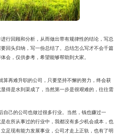
作进行回顾和分析，从而做出带有规律性的结论，写总
需要回头归纳，写一份总结了。总结怎么写才不会千篇
得体会，仅供参考，希望能够帮助到大家。
就算再难升职的公司，只要坚持不懈的努力，终会获
就显得是水到渠成了，当然第一步是很艰难的，往往需
后自己的公司也做过很多行业。当然，钱也赚过一
就是在所从事过的行业中，我都没有多少机会成本，也
，立足现有能力发展事业，公司才走上正轨，也有了明