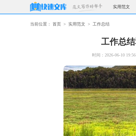
实用范文
当前位置：
首页
>
实用范文
>
工作总结
工作总结
时间：2026-06-10 19:56