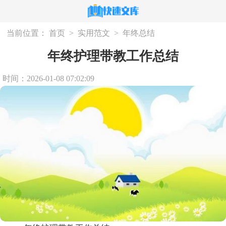
当前位置：
首页
>
实用范文
>
年终总结
年终护理带教工作总结
时间：2026-01-08 07:02:09