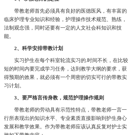
带教老师首先必须具有良好的医德医风，有丰富的
临床护理专业知识和经验，护理操作技术规范、熟练，
法制观念强，同时还要有一定的人文社会科知识和技
能。
2、科学安排带教计划
实习护生在每个科室轮流实习的.时间不长，在比较
短的时间内要完成学习任务，达到教学大纲的要求，获
得预期的效果，就必须有一个周密的切实可行的带教实
习计划。
3、要严格言传身教，规范护理操作规则
带教老师的劳动具有示范性特点，带教老师一言一
行所表现出的知识水平、专业素质直接影响到护生身心
发展和教学效果。作为带教老师应该认真反复对护士实