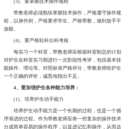
(3)、要掌握技术操作规程
带教老师必须熟练掌握技术操作，严格遵守操作规
程，以身作则，严格要求学生、严格带教，做到放手不
放眼。
(4)、要严格轮科出科考核
每实习一个科室，带教老师应根据科室制定的计划
对护生在科室实习期进行一次阶段性考评，包括基本技
能操作、理论等。对照标准严格评分，带教老师给护生
一个正确的评价，诚恳地指出不足。
4、要加强护生各种能力培养：
(1)、培养护生动手能力
培养护生动手能力是一个长期的过程，也是一个循
序渐进的过程。作为带教老师应将一些复杂的操作技术
分成简单容易的操作程序，以促进记忆和操作，从而达