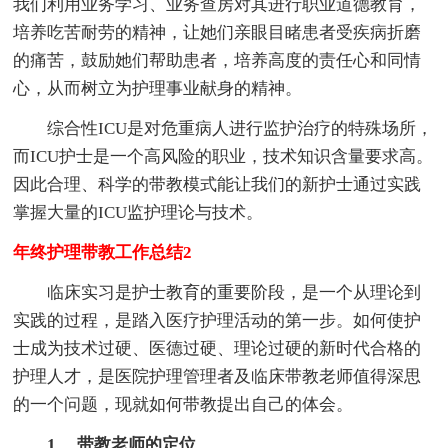
我们利用业务学习、业务查房对其进行职业道德教育，
培养吃苦耐劳的精神，让她们亲眼目睹患者受疾病折磨
的痛苦，鼓励她们帮助患者，培养高度的责任心和同情
心，从而树立为护理事业献身的精神。
综合性ICU是对危重病人进行监护治疗的特殊场所，
而ICU护士是一个高风险的职业，技术知识含量要求高。
因此合理、科学的带教模式能让我们的新护士通过实践
掌握大量的ICU监护理论与技术。
年终护理带教工作总结2
临床实习是护士教育的重要阶段，是一个从理论到
实践的过程，是踏入医疗护理活动的第一步。如何使护
士成为技术过硬、医德过硬、理论过硬的新时代合格的
护理人才，是医院护理管理者及临床带教老师值得深思
的一个问题，现就如何带教提出自己的体会。
1 、带教老师的定位