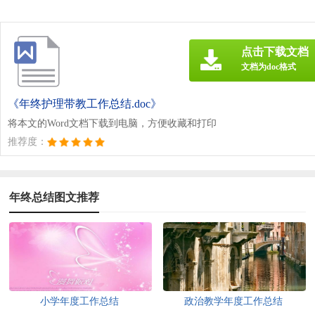
点击下载文档
文档为doc格式
《年终护理带教工作总结.doc》
将本文的Word文档下载到电脑，方便收藏和打印
推荐度：
年终总结图文推荐
小学年度工作总结
政治教学年度工作总结