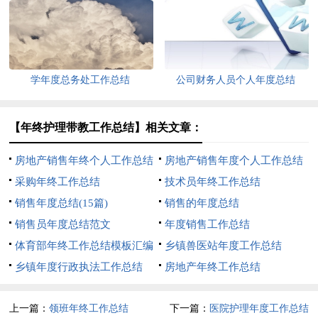
学年度总务处工作总结
公司财务人员个人年度总结
【年终护理带教工作总结】相关文章：
房地产销售年终个人工作总结
房地产销售年度个人工作总结
采购年终工作总结
技术员年终工作总结
销售年度总结(15篇)
销售的年度总结
销售员年度总结范文
年度销售工作总结
体育部年终工作总结模板汇编
乡镇兽医站年度工作总结
六篇
乡镇年度行政执法工作总结
房地产年终工作总结
上一篇：
领班年终工作总结
下一篇：
医院护理年度工作总结