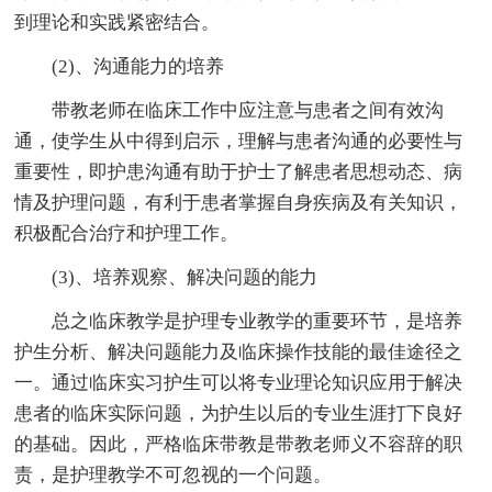
到理论和实践紧密结合。
(2)、沟通能力的培养
带教老师在临床工作中应注意与患者之间有效沟
通，使学生从中得到启示，理解与患者沟通的必要性与
重要性，即护患沟通有助于护士了解患者思想动态、病
情及护理问题，有利于患者掌握自身疾病及有关知识，
积极配合治疗和护理工作。
(3)、培养观察、解决问题的能力
总之临床教学是护理专业教学的重要环节，是培养
护生分析、解决问题能力及临床操作技能的最佳途径之
一。通过临床实习护生可以将专业理论知识应用于解决
患者的临床实际问题，为护生以后的专业生涯打下良好
的基础。因此，严格临床带教是带教老师义不容辞的职
责，是护理教学不可忽视的一个问题。