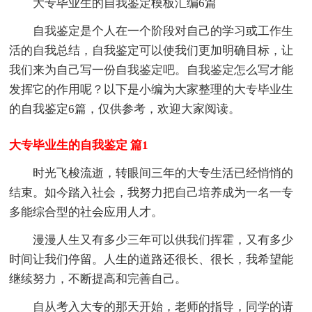
大专毕业生的自我鉴定模板汇编6篇
自我鉴定是个人在一个阶段对自己的学习或工作生
活的自我总结，自我鉴定可以使我们更加明确目标，让
我们来为自己写一份自我鉴定吧。自我鉴定怎么写才能
发挥它的作用呢？以下是小编为大家整理的大专毕业生
的自我鉴定6篇，仅供参考，欢迎大家阅读。
大专毕业生的自我鉴定 篇1
时光飞梭流逝，转眼间三年的大专生活已经悄悄的
结束。如今踏入社会，我努力把自己培养成为一名一专
多能综合型的社会应用人才。
漫漫人生又有多少三年可以供我们挥霍，又有多少
时间让我们停留。人生的道路还很长、很长，我希望能
继续努力，不断提高和完善自己。
自从考入大专的那天开始，老师的指导，同学的请