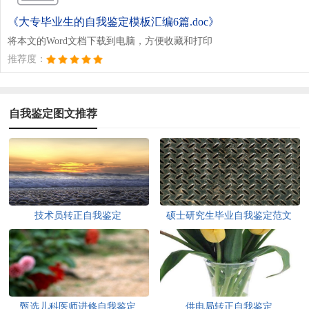
《大专毕业生的自我鉴定模板汇编6篇.doc》
将本文的Word文档下载到电脑，方便收藏和打印
推荐度：
自我鉴定图文推荐
技术员转正自我鉴定
硕士研究生毕业自我鉴定范文
甄选儿科医师进修自我鉴定
供电局转正自我鉴定