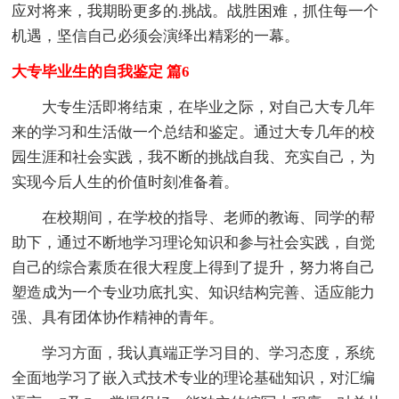
应对将来，我期盼更多的.挑战。战胜困难，抓住每一个
机遇，坚信自己必须会演绎出精彩的一幕。
大专毕业生的自我鉴定 篇6
大专生活即将结束，在毕业之际，对自己大专几年
来的学习和生活做一个总结和鉴定。通过大专几年的校
园生涯和社会实践，我不断的挑战自我、充实自己，为
实现今后人生的价值时刻准备着。
在校期间，在学校的指导、老师的教诲、同学的帮
助下，通过不断地学习理论知识和参与社会实践，自觉
自己的综合素质在很大程度上得到了提升，努力将自己
塑造成为一个专业功底扎实、知识结构完善、适应能力
强、具有团体协作精神的青年。
学习方面，我认真端正学习目的、学习态度，系统
全面地学习了嵌入式技术专业的理论基础知识，对汇编