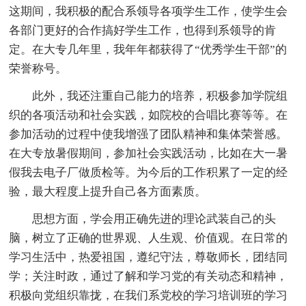
这期间，我积极的配合系领导各项学生工作，使学生会
各部门更好的合作搞好学生工作，也得到系领导的肯
定。在大专几年里，我年年都获得了“优秀学生干部”的
荣誉称号。
此外，我还注重自己能力的培养，积极参加学院组
织的各项活动和社会实践，如院校的合唱比赛等等。在
参加活动的过程中使我增强了团队精神和集体荣誉感。
在大专放暑假期间，参加社会实践活动，比如在大一暑
假我去电子厂做质检等。为今后的工作积累了一定的经
验，最大程度上提升自己各方面素质。
思想方面，学会用正确先进的理论武装自己的头
脑，树立了正确的世界观、人生观、价值观。在日常的
学习生活中，热爱祖国，遵纪守法，尊敬师长，团结同
学；关注时政，通过了解和学习党的有关动态和精神，
积极向党组织靠拢，在我们系党校的学习培训班的学习