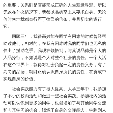
的重要，关系到是否能形成正确的人生观世界观。所以
无论在什么情况下，我都以品德至上来要求自身。无论
何时何地我都奉行严于律己的信条，并且切实的遵行
它。
回顾三年，我很高兴能在同学有困难的时候曾经帮
助过他们，相对的，在我有困难时我的同学们也无私的
伸出了援助之手。我现在领悟到，与其说品德是个人的
人品操行，不如说是个人对整个社会的责任。一个人活
在这个世界上，就得对社会负起一定的责任义务，有了
高尚的品德，就能正确认识自身所负的责任，在贡献中
实现自身的价值。
社会实践能力有了很大提高。大学三年中，我参加
了不少的校内活动和做过一些社会实践。参加校内的活
动可以认识到更多的同学，也就增加了与其他同学交流
和向其学习的机会，锻炼了自身的交际能力，学到别人