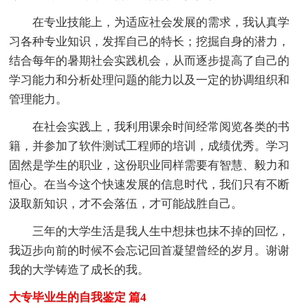
在专业技能上，为适应社会发展的需求，我认真学
习各种专业知识，发挥自己的特长；挖掘自身的潜力，
结合每年的暑期社会实践机会，从而逐步提高了自己的
学习能力和分析处理问题的能力以及一定的协调组织和
管理能力。
在社会实践上，我利用课余时间经常阅览各类的书
籍，并参加了软件测试工程师的培训，成绩优秀。学习
固然是学生的职业，这份职业同样需要有智慧、毅力和
恒心。在当今这个快速发展的信息时代，我们只有不断
汲取新知识，才不会落伍，才可能战胜自己。
三年的大学生活是我人生中想抹也抹不掉的回忆，
我迈步向前的时候不会忘记回首凝望曾经的岁月。谢谢
我的大学铸造了成长的我。
大专毕业生的自我鉴定 篇4