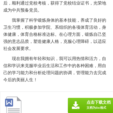
后，顺利通过党校考核，获得了党校结业证书，光荣地
成为中共预备党员。
我掌握了科学锻炼身体的基本技能，养成了良好的
卫生习惯，积极参加学院、系组织的各项体育活动，身
体健康，体育合格标准达标。在心理方面，锻炼自己坚
强的意志品质，塑造健康人格，克服心理障碍，以适应
社会发展要求。
现在我拥有年轻和知识，我可以用热情和活力，自
信和学识来克服毕业后生活和工作中的各种困难，用自
己的学习能力和分析处理问题的协调，管理能力去完成
今后的美丽人生！
点击下载文档
文档为doc格式