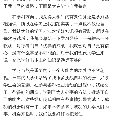
于我自己的道路，下面是大专毕业自我鉴定。
在学习方面，我觉得大学生的首要任务还是学好基
础知识，所以在学习上我踏踏实实，一点也不放松自
己。我认为好的学习方法对学好知识很有帮助，所以在
每次考试后，我都会总结一下学习经验。一份耕耘一分
收获，每每看到自己优异的成绩，我就会对自己更有信
心，没有什么事是不可能的。对于我们现代大学生来
说，光光学好书本上的知识是远远不够的。
学习当然是重要的，一个人能力的培养也不容忽
视。三年的大学生活给了我很多挑战自我的机会，如系
学生会的竞选。在参与各种社团活动的过程中，我结交
了一些很好的朋友，学到了为人处事的方法，锻炼了自
己的能力。这些经历使我明白有些事情如果尝试了，成
功的机会就有一半，如果不去尝试，成功的几率只能为
零。机会来临时，我们就要好好地把握住。