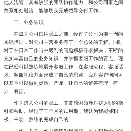
他人沟通，具有较强的团队协作能力，和公司同事之间
关系相处融洽，能够切实完成领导交付工作。
二、业务知识
在成为公司试用员工之前，经过了公司为期一周的
系统培训，对公司主营业务有了一个总体的了解。同时
对于在日常工作当中遇到的问题积极寻求解决，不断的
充实丰富自己的业务知识，并掌握客服工作的要点。现
在已经可以熟练地展开客服工作，在客服流程、客服话
术、客服礼仪方面形成了自己的思路。应对客户询问可
以基本可以做到灵活、严谨，让自己的解答有理、有
力、有据。
作为进入公司的员工，非常感谢领导对我入职的指
引和帮助。经过了三个月的试用期，我认为我能够积
极、主动、熟练的完成自己的