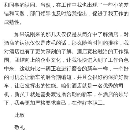
和同事的认同。当然，在工作中我也出现了一些小的差
错和问题，部门领导也及时给我指出，促进了我工作的
成熟性。
如果说刚来的那几天仅仅是从简介中了解酒店，对
酒店的认识仅仅是皮毛的话，那么随着时间的推移，我
对酒店也有了更为深刻的了解。酒店宽松融洽的工作氛
围、团结向上的企业文化，让我很快进入到了工作角色
中来。这就好比一辆正在进行磨合的新车一样，一个好
的司机会让新车的磨合期缩短，并且会很好的保护好新
车，让它发挥出的性能。咱们酒店就是一名优秀的司
机，新员工就是需要渡过磨合期的新车，在酒店的领导
下，我会更加严格要求自己，在作好本职工。
此致
敬礼