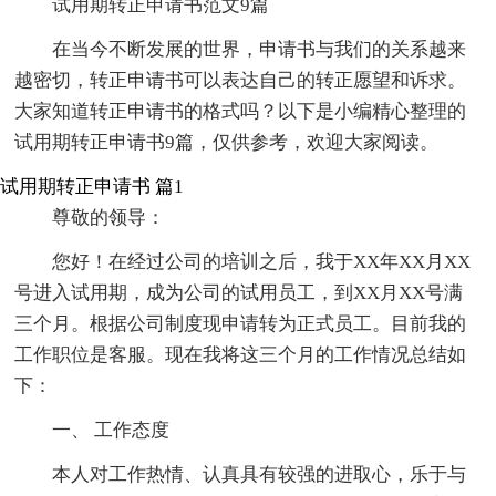
试用期转正申请书范文9篇
在当今不断发展的世界，申请书与我们的关系越来
越密切，转正申请书可以表达自己的转正愿望和诉求。
大家知道转正申请书的格式吗？以下是小编精心整理的
试用期转正申请书9篇，仅供参考，欢迎大家阅读。
试用期转正申请书 篇1
尊敬的领导：
您好！在经过公司的培训之后，我于XX年XX月XX
号进入试用期，成为公司的试用员工，到XX月XX号满
三个月。根据公司制度现申请转为正式员工。目前我的
工作职位是客服。现在我将这三个月的工作情况总结如
下：
一、 工作态度
本人对工作热情、认真具有较强的进取心，乐于与