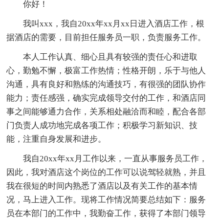
你好！
我叫xxx，我自20xx年xx月xx日进入酒店工作，根
据酒店的需要，目前担任服务员一职，负责服务工作。
本人工作认真、细心且具有较强的责任心和进取
心，勤勉不懈，极富工作热情；性格开朗，乐于与他人
沟通，具有良好和熟练的沟通技巧，有很强的团队协作
能力；责任感强，确实完成领导交付的工作，和酒店同
事之间能够通力合作，关系相处融洽而和睦，配合各部
门负责人成功地完成各项工作；积极学习新知识、技
能，注重自身发展和进步。
我自20xx年xx月工作以来，一直从事服务员工作，
因此，我对酒店这个岗位的工作可以说驾轻就熟，并且
我在很短的时间内熟悉了酒店以及有关工作的基本情
况，马上进入工作。现将工作情况简要总结如下：服务
员在本部门的工作中，我勤奋工作，获得了本部门领导