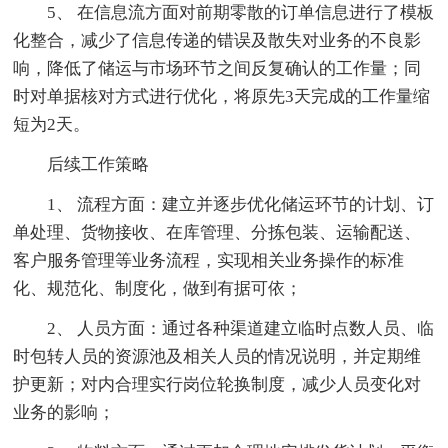
5、 在信息流方面对前期零散的订单信息进行了模板
化整合，减少了信息传递的错误及散失对业务的不良影
响，降低了储运与市场环节之间反复确认的工作量；同
时对单据核对方式进行优化，将原先3天完成的工作量缩
短为2天。
后续工作策略
1、 流程方面：建立并逐步优化储运环节的计划、订
单处理、货物接收、在库管理、分拣包装、运输配送、
客户服务管理等业务流程，实现相关业务操作的标准
化、规范化、制度化，做到有据可依；
2、 人员方面：通过各种渠道建立临时点数人员、临
时包转人员的资源池及相关人员的情况说明，并定期维
护更新；对内合理实行岗位轮换制度，减少人员变化对
业务的影响；