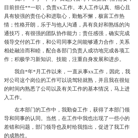
目前担任**一职，负责xx工作。本人工作认真、细心且
具有较强的责任心和进取心，勤勉不懈，极富工作热
情；性格开朗，乐于与他人沟通，具有良好和熟练的沟
通技巧，有很强的团队协作能力；责任感强，确实完成
领导交付的工作，和公司同事之间能够通力合作，关系
相处融洽而和睦，配合各部门负责人成功地完成各项工
作；积极学习新知识、技能，注重自身发展和进步。
我自*年*月工作以来，一直从事xx工作，因此，我
对公司这个岗位的工作可以说驾轻就熟，并且我在很短
的时间内熟悉了公司以及有关工作的基本情况，马上进
入工作。
在本部门的工作中，我勤奋工作，获得了本部门领
导和同事的认同。当然，在工作中我也出现了一些小的
差错和问题，部门领导也及时给我指出，促进了我工作
的成熟性。