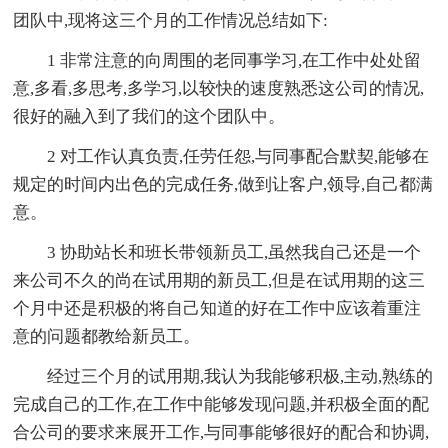
团队中,现将这三个月的工作情况总结如下:
1 非常注意的向周围的老同事学习,在工作中处处留
意,多看,多思考,多学习,以较快的速度熟悉这公司的情况,
很好的融入到了我们的这个团队中。
2 对工作认真负责,任劳任怨,与同事配合默契,能够在
规定的时间内出色的完成任务,做到让客户,领导,自己都满
意。
3 协助站长和班长带领新员工,虽然我自己还是一个
来公司不久的尚在试用期的新员工,但是在试用期的这三
个月中还是积极的将自己知道的好在工作中应该着重注
意的问题都教给新员工。
经过三个月的试用期,我认为我能够积极,主动,熟练的
完成自己的工作,在工作中能够发现问题,并积极全面的配
合公司的要求来展开工作,与同事能够很好的配合和协调,