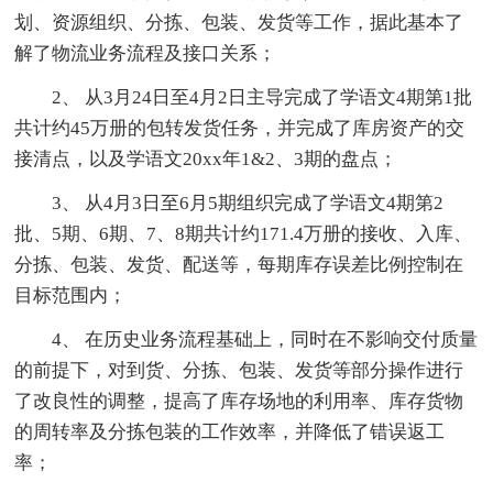
划、资源组织、分拣、包装、发货等工作，据此基本了
解了物流业务流程及接口关系；
2、 从3月24日至4月2日主导完成了学语文4期第1批
共计约45万册的包转发货任务，并完成了库房资产的交
接清点，以及学语文20xx年1&2、3期的盘点；
3、 从4月3日至6月5期组织完成了学语文4期第2
批、5期、6期、7、8期共计约171.4万册的接收、入库、
分拣、包装、发货、配送等，每期库存误差比例控制在
目标范围内；
4、 在历史业务流程基础上，同时在不影响交付质量
的前提下，对到货、分拣、包装、发货等部分操作进行
了改良性的调整，提高了库存场地的利用率、库存货物
的周转率及分拣包装的工作效率，并降低了错误返工
率；