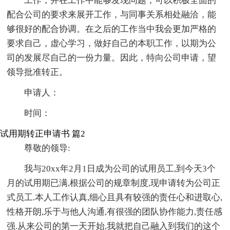
工作，并在工作中能够发现问题，可以积极全面的
配合公司的要求来展开工作，与同事关系相处融洽，能
够很好的配合协调。在之后的工作当中我会更加严格的
要求自己，虚心学习，做好自己的本职工作，以期为公
司的发展尽自己的一份力量。因此，特向公司申请，望
领导批准转正。
申请人：
时间：
试用期转正申请书 篇2
尊敬的领导:
我与20xx年2月1日成为公司的试用员工,到今天3个
月的试用期已满,根据公司的规章制度,现申请转为公司正
式员工.本人工作认真,细心且具有较强的责任心和进取心,
性格开朗,乐于与他人沟通,有很强的团队协作能力,责任感
强.从来公司的第一天开始,我就把自己融入到我们的这个