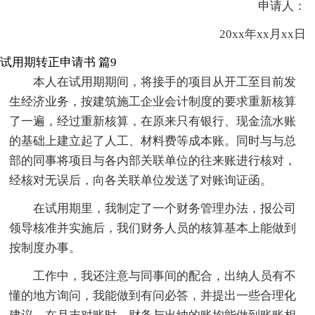
申请人：
20xx年xx月xx日
试用期转正申请书 篇9
本人在试用期期间，将接手的项目从开工至目前发
生经济业务，按建筑施工企业会计制度的要求重新核算
了一遍，经过重新核算，在原来只有银行、现金流水账
的基础上建立起了人工、材料费等成本账。同时与与总
部的同事将项目与各内部关联单位的往来账进行核对，
经核对无误后，向各关联单位发送了对账询证函。
在试用期里，我制定了一个财务管理办法，报公司
领导核准并实施后，我们财务人员的核算基本上能做到
按制度办事。
工作中，我还注意与同事间的配合，出纳人员有不
懂的地方询问，我能做到有问必答，并提出一些合理化