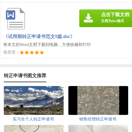
点击下载文档
文档为doc格式
《试用期转正申请书范文9篇.doc》
将本文的Word文档下载到电脑，方便收藏和打印
推荐度：
转正申请书图文推荐
实习生个人转正申请书
销售经理转正申请书