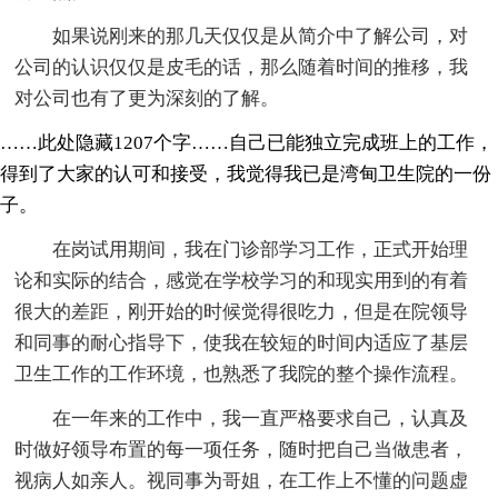
如果说刚来的那几天仅仅是从简介中了解公司，对
公司的认识仅仅是皮毛的话，那么随着时间的推移，我
对公司也有了更为深刻的了解。
……此处隐藏1207个字……自己已能独立完成班上的工作，
得到了大家的认可和接受，我觉得我已是湾甸卫生院的一份
子。
在岗试用期间，我在门诊部学习工作，正式开始理
论和实际的结合，感觉在学校学习的和现实用到的有着
很大的差距，刚开始的时候觉得很吃力，但是在院领导
和同事的耐心指导下，使我在较短的时间内适应了基层
卫生工作的工作环境，也熟悉了我院的整个操作流程。
在一年来的工作中，我一直严格要求自己，认真及
时做好领导布置的每一项任务，随时把自己当做患者，
视病人如亲人。视同事为哥姐，在工作上不懂的问题虚