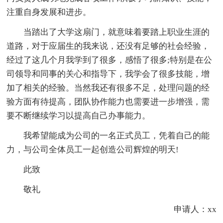
注重自身发展和进步。
当踏出了大学这扇门，就意味着要踏上职业生涯的
道路，对于应届生的我来说，还没有足够的社会经验，
经过了这几个月我学到了很多，感悟了很多;特别是在公
司领导和同事的关心和指导下，我学会了很多技能，增
加了相关的经验。当然我还有很多不足，处理问题的经
验方面有待提高，团队协作能力也需要进一步增强，需
要不断继续学习以提高自己办事能力。
我希望能成为公司的一名正式员工，凭着自己的能
力，与公司全体员工一起创造公司辉煌的明天!
此致
敬礼
申请人：xx