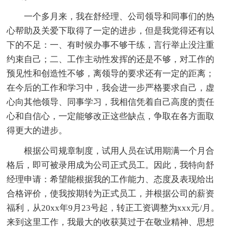
一个多月来，我在舒经理、公司领导和同事们的热
心帮助及关爱下取得了一定的进步，但是我觉得还有以
下的不足：一、有时候办事不够干练，言行举止没注重
约束自己；二、工作主动性发挥的还是不够，对工作的
预见性和创造性不够，离领导的要求还有一定的距离；
在今后的工作和学习中，我会进一步严格要求自己，虚
心向其他领导、同事学习，我相信凭着自己高度的责任
心和自信心，一定能够改正这些缺点，争取在各方面取
得更大的进步。
根据公司规章制度，试用人员在试用期满一个月合
格后，即可被录用成为公司正式员工。因此，我特向舒
经理申请：希望能根据我的工作能力、态度及表现给出
合格评价，使我按期转为正式员工，并根据公司的薪资
福利，从20xx年9月23号起，转正工资调整为xxx元/月。
来到这里工作，我最大的收获莫过于在敬业精神、思想