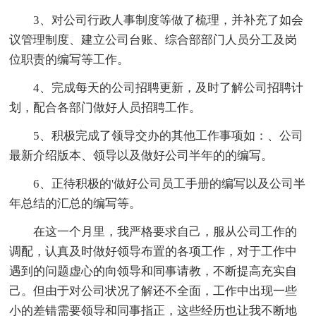
3、对公司行政人事制度等做了梳理，并补充了如会
议管理制度、建立公司台账、综合部部门人员分工及岗
位职责的编写等工作。
4、完成每天的公司招聘更新，及时了解公司招聘计
划，配合各部门做好人员招聘工作。
5、积极完成了领导交办的其他工作事项如：、公司
最新介绍版本、领导以及做好公司半年的的编写。
6、正待积极的'做好公司员工手册的编写以及公司半
年总结的汇总的编写等。
在这一个月里，我严格要求自己，服从公司工作的
调配，认真及时做好领导布置的各项工作，对于工作中
遇到的问题虚心的向领导和同事请教，不断提高充实自
己。但由于对公司状况了解还不全面，工作中出现一些
小的差错需要领导和同事指正，这些经历也让我不断地