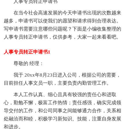
人事专员转正申请书
在当今社会高速发展的今天申请书出现的次数越来
越多，申请书可以使我们的愿望和请求得到合理表达。
写申请书需要注意哪些问题呢？下面是小编收集整理的
人事专员转正申请书，仅供参考，大家一起来看看吧。
人事专员转正申请书1
尊敬的 经理：
我于 20xx年8月23日进入公司，根据公司的需要，
目前担任人事文员一职，主要负责内勤管理工作。
本人工作认真、细心且具有较强的责任心和进取
心，勤勉不懈，极富工作热情；责任感强，确实完成领
导交付的工作，和公司同事之间能够通力合作，关系相
处融洽而和睦，积极学习新知识、技能，注重自身发展
和进步。