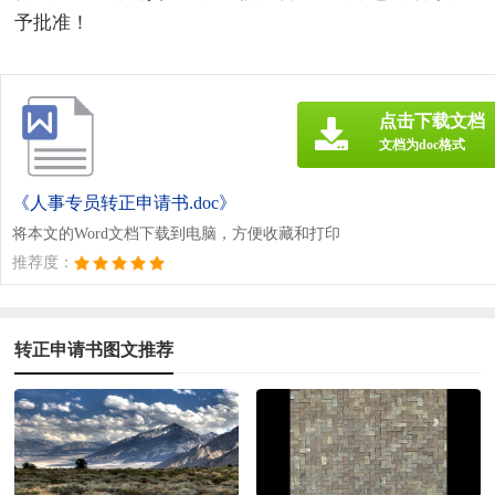
予批准！
点击下载文档
文档为doc格式
《人事专员转正申请书.doc》
将本文的Word文档下载到电脑，方便收藏和打印
推荐度：
转正申请书图文推荐