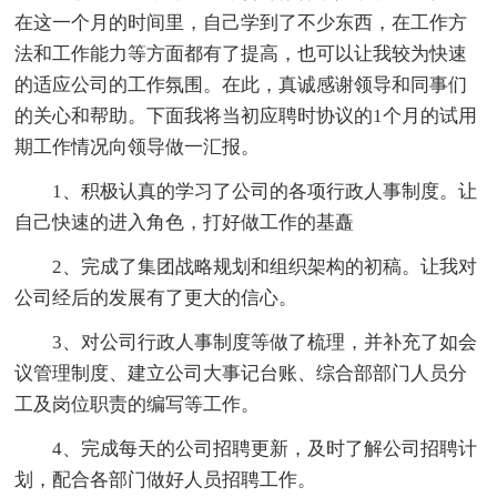
在这一个月的时间里，自己学到了不少东西，在工作方
法和工作能力等方面都有了提高，也可以让我较为快速
的适应公司的工作氛围。在此，真诚感谢领导和同事们
的关心和帮助。下面我将当初应聘时协议的1个月的试用
期工作情况向领导做一汇报。
1、积极认真的学习了公司的各项行政人事制度。让
自己快速的进入角色，打好做工作的基矗
2、完成了集团战略规划和组织架构的初稿。让我对
公司经后的发展有了更大的信心。
3、对公司行政人事制度等做了梳理，并补充了如会
议管理制度、建立公司大事记台账、综合部部门人员分
工及岗位职责的编写等工作。
4、完成每天的公司招聘更新，及时了解公司招聘计
划，配合各部门做好人员招聘工作。