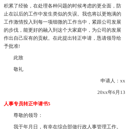
积累了经验，在处理各种问题的时候考虑的更全面，防
止在以后的工作中发生类似的失误。我也将以更饱满的
工作激情投入到每一项细微的工作当中，紧跟公司发展
的步伐，能更好的融入到这个大家庭中，为公司的发展
作出自己应有的贡献。在此提出转正申请，恳请领导给
予批准!
此致
敬礼
申请人：xx
20xx年6月13
人事专员转正申请书5
尊敬的领导：
我于年月日，有幸在综合部做行政人事管理工作。