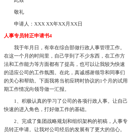
此致
敬礼
申请人：XXX XX年XX月XX日
人事专员转正申请书4
我于年月日，有幸在综合部做行政人事管理工作。
在这一个月的时间里，自己学到了不少东西，在工作方
法和工作能力等方面都有了提高，也可以让我较为快速
的适应公司的工作氛围。在此，真诚感谢领导和同事们
的关心和帮助。下面我将当初应聘时协议的1个月的试用
期工作情况向领导做一汇报。
1、积极认真的学习了公司的各项行政人事。让自己
快速的进入角色，打好做工作的基础。
2、完成了集团战略规划和组织架构的初稿，人事专
员转正申请。让我对公司经后的发展有了更大的信心。