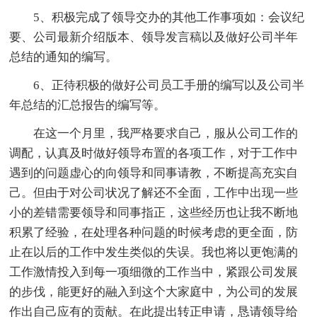
5、积极完成了领导交办的其他工作事项如：会议纪
要、公司最新介绍版本、领导发言稿以及做好公司半年
总结的通知的编写。
6、正待积极的做好公司员工手册的编写以及公司半
年总结的汇总报告的编写等。
在这一个月里，我严格要求自己，服从公司工作的
调配，认真及时做好领导布置的各项工作，对于工作中
遇到的问题虚心的向领导和同事请教，不断提高充实自
己。但由于对公司状况了解还不全面，工作中出现一些
小的差错需要领导和同事指正，这些经历也让我不断地
积累了经验，在处理各种问题的时候考虑的更全面，防
止在以后的工作中发生类似的失误。我也将以更饱满的
工作激情投入到每一项细微的工作当中，紧跟公司发展
的步伐，能更好的融入到这个大家庭中，为公司的发展
作出自己应有的贡献。在此提出转正申请，恳请领导给