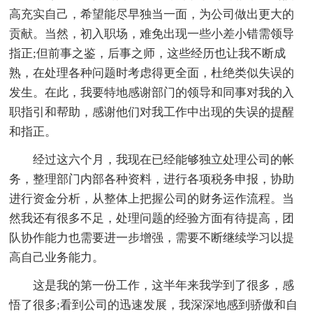
高充实自己，希望能尽早独当一面，为公司做出更大的
贡献。当然，初入职场，难免出现一些小差小错需领导
指正;但前事之鉴，后事之师，这些经历也让我不断成
熟，在处理各种问题时考虑得更全面，杜绝类似失误的
发生。在此，我要特地感谢部门的领导和同事对我的入
职指引和帮助，感谢他们对我工作中出现的失误的提醒
和指正。
经过这六个月，我现在已经能够独立处理公司的帐
务，整理部门内部各种资料，进行各项税务申报，协助
进行资金分析，从整体上把握公司的财务运作流程。当
然我还有很多不足，处理问题的经验方面有待提高，团
队协作能力也需要进一步增强，需要不断继续学习以提
高自己业务能力。
这是我的第一份工作，这半年来我学到了很多，感
悟了很多;看到公司的迅速发展，我深深地感到骄傲和自