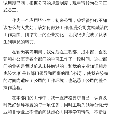
试用期已满，根据公司的规章制度，现申请转为公司正
式员工。
作为一个应届毕业生，初来公司，曾经很担心不知
该怎么与人共处，该如何做好工作;但是公司宽松融洽的
工作氛围、团结向上的企业文化，让我很快完成了从学
生到职员的转变。
在轮岗实习期间，我先后在工程部、成本部、企发
部和办公室等各个部门的学习工作了一段时间。这些部
门的业务是我以前从未接触过的，和我的专业知识相差
也较大;但是各部门领导和同事的耐心指导，使我在较短
的时间内适应了公司的工作环境，也熟悉了公司的整个
操作流程。
在本部门的工作中，我一直严格要求自己，认真及
时做好领导布置的每一项任务，同时主动为领导分忧;专
业和非专业上不懂的问题虚心向同事学习请教，不断提