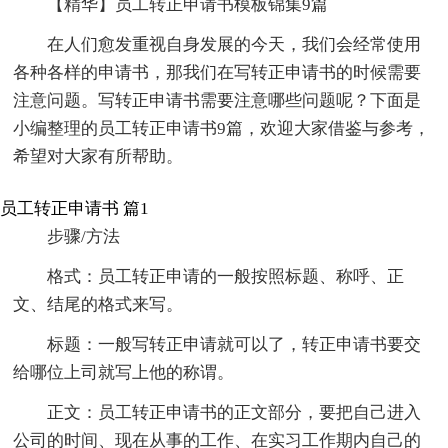
【精华】员工转正申请书模板锦集9篇
在人们愈发重视自身发展的今天，我们会经常使用
各种各样的申请书，那我们在写转正申请书的时候需要
注意问题。写转正申请书需要注意哪些问题呢？下面是
小编整理的员工转正申请书9篇，欢迎大家借鉴与参考，
希望对大家有所帮助。
员工转正申请书 篇1
步骤/方法
格式：员工转正申请的一般按照标题、称呼、正
文、结尾的格式来写。
标题：一般写转正申请就可以了，转正申请书要交
给哪位上司就写上他的称谓。
正文：员工转正申请书的正文部分，要把自己进入
公司的时间、现在从事的工作、在实习工作期内自己的