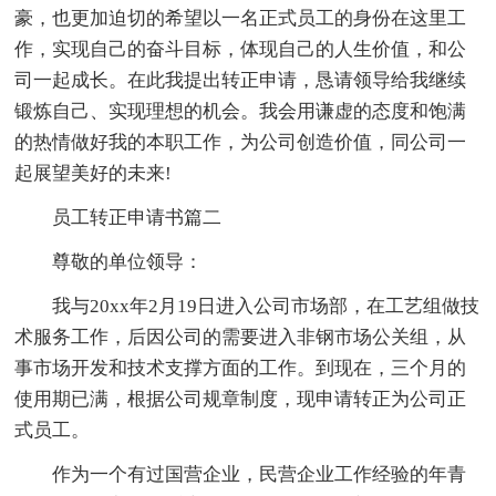
豪，也更加迫切的希望以一名正式员工的身份在这里工
作，实现自己的奋斗目标，体现自己的人生价值，和公
司一起成长。在此我提出转正申请，恳请领导给我继续
锻炼自己、实现理想的机会。我会用谦虚的态度和饱满
的热情做好我的本职工作，为公司创造价值，同公司一
起展望美好的未来!
员工转正申请书篇二
尊敬的单位领导：
我与20xx年2月19日进入公司市场部，在工艺组做技
术服务工作，后因公司的需要进入非钢市场公关组，从
事市场开发和技术支撑方面的工作。到现在，三个月的
使用期已满，根据公司规章制度，现申请转正为公司正
式员工。
作为一个有过国营企业，民营企业工作经验的年青