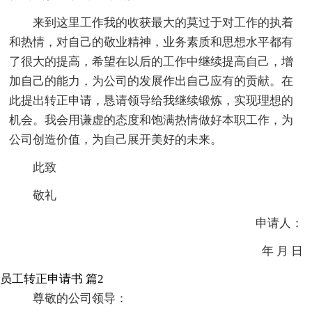
来到这里工作我的收获最大的莫过于对工作的执着
和热情，对自己的敬业精神，业务素质和思想水平都有
了很大的提高，希望在以后的工作中继续提高自己，增
加自己的能力，为公司的发展作出自己应有的贡献。在
此提出转正申请，恳请领导给我继续锻炼，实现理想的
机会。我会用谦虚的态度和饱满热情做好本职工作，为
公司创造价值，为自己展开美好的未来。
此致
敬礼
申请人：
年 月 日
员工转正申请书 篇2
尊敬的公司领导：