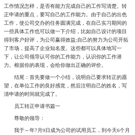
工作情况怎样，是否有能力完成自己的工作写清楚。转
正申请的重点，要写自己的工作能力。由于自己的出色
工作，使公司交办的任务圆满完成，在自己实习期间的
一些具体工作也可以做一下介绍，比如自己设计的项目
得到客户好评，为公司赢得效益;自己的努力为公司开拓
了市场，提高了企业知名度。这些都可以具体地写一
下，让公司领导认可你的工作能力，认识你的工作潜
力。根据你的表现，会给你做出正确的评价。
结尾：首先要做一个小结，说明自己要求转正的愿
望，在单位工作的良好感觉，然后注明自己的姓名，写
清申请的时间就完成了。
员工转正申请书篇一
尊敬的领导：
我于～年7月9日成为公司的试用员工，到今天6个月