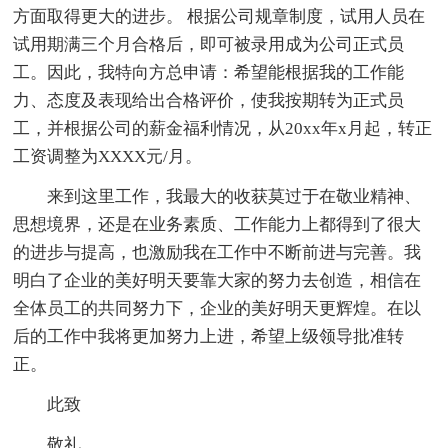
方面取得更大的进步。 根据公司规章制度，试用人员在
试用期满三个月合格后，即可被录用成为公司正式员
工。因此，我特向方总申请：希望能根据我的工作能
力、态度及表现给出合格评价，使我按期转为正式员
工，并根据公司的薪金福利情况，从20xx年x月起，转正
工资调整为XXXX元/月。
来到这里工作，我最大的收获莫过于在敬业精神、
思想境界，还是在业务素质、工作能力上都得到了很大
的进步与提高，也激励我在工作中不断前进与完善。我
明白了企业的美好明天要靠大家的努力去创造，相信在
全体员工的共同努力下，企业的美好明天更辉煌。在以
后的工作中我将更加努力上进，希望上级领导批准转
正。
此致
敬礼