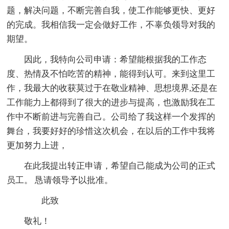
题，解决问题，不断完善自我，使工作能够更快、更好
的完成。我相信我一定会做好工作，不辜负领导对我的
期望。
因此，我特向公司申请：希望能根据我的工作态
度、热情及不怕吃苦的精神，能得到认可。来到这里工
作，我最大的收获莫过于在敬业精神、思想境界,还是在
工作能力上都得到了很大的进步与提高，也激励我在工
作中不断前进与完善自己。公司给了我这样一个发挥的
舞台，我要好好的珍惜这次机会，在以后的工作中我将
更加努力上进，
在此我提出转正申请，希望自己能成为公司的正式
员工。 恳请领导予以批准。
此致
敬礼！