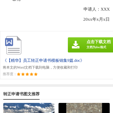
申请人：XXX
20xx年x月x日
点击下载文档
文档为doc格式
《【精华】员工转正申请书模板锦集9篇.doc》
将本文的Word文档下载到电脑，方便收藏和打印
推荐度：
转正申请书图文推荐