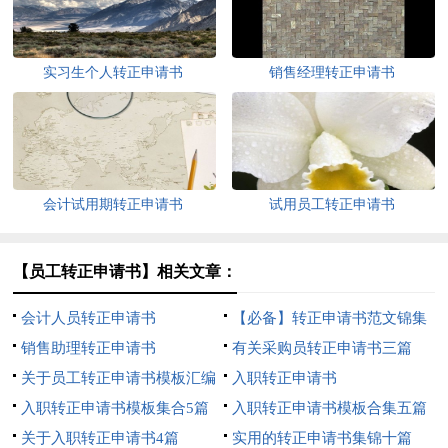
实习生个人转正申请书
销售经理转正申请书
会计试用期转正申请书
试用员工转正申请书
【员工转正申请书】相关文章：
会计人员转正申请书
【必备】转正申请书范文锦集
销售助理转正申请书
七篇
有关采购员转正申请书三篇
关于员工转正申请书模板汇编
入职转正申请书
八篇
入职转正申请书模板集合5篇
入职转正申请书模板合集五篇
关于入职转正申请书4篇
实用的转正申请书集锦十篇