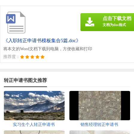
点击下载文档
文档为doc格式
《入职转正申请书模板集合5篇.doc》
将本文的Word文档下载到电脑，方便收藏和打印
推荐度：
转正申请书图文推荐
实习生个人转正申请书
销售经理转正申请书