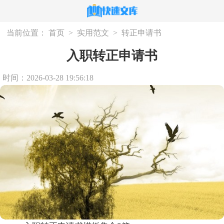
当前位置：
首页
>
实用范文
>
转正申请书
入职转正申请书
时间：2026-03-28 19:56:18