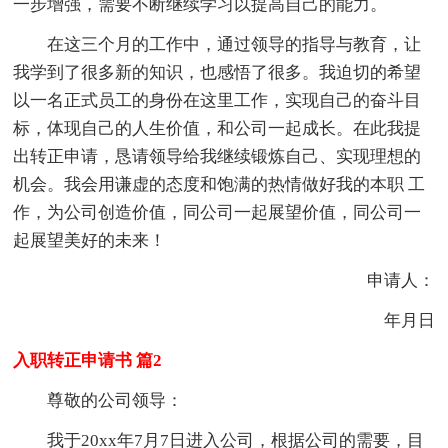
一步增强，需要不断继续学习以提高自己的能力。
在这三个月的工作中，通过领导的指导与教育，让
我学到了很多新的知识，也感悟了很多。我迫切的希望
以一名正式员工的身份在这里工作，实现自己的奋斗目
标，体现自己的人生价值，和公司一起成长。在此我提
出转正申请，恳请领导给我继续锻炼自己、实现理想的
机会。我会用谦虚的态度和饱满的热情做好我的本职 工
作，为公司创造价值，同公司一起展望价值，同公司一
起展望美好的未来！
申请人：
年月日
入职转正申请书 篇2
尊敬的公司领导：
我于20xx年7月7日进入公司，根据公司的需要，目