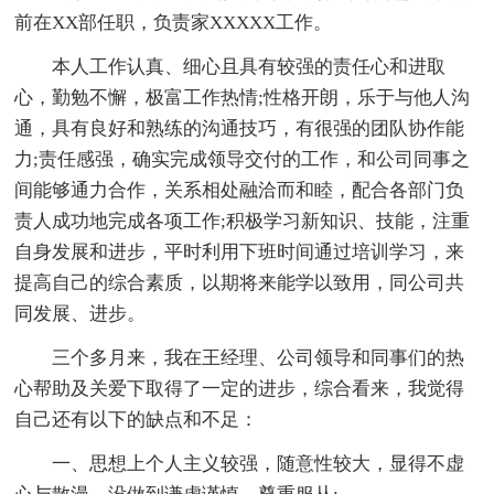
前在XX部任职，负责家XXXXX工作。
本人工作认真、细心且具有较强的责任心和进取
心，勤勉不懈，极富工作热情;性格开朗，乐于与他人沟
通，具有良好和熟练的沟通技巧，有很强的团队协作能
力;责任感强，确实完成领导交付的工作，和公司同事之
间能够通力合作，关系相处融洽而和睦，配合各部门负
责人成功地完成各项工作;积极学习新知识、技能，注重
自身发展和进步，平时利用下班时间通过培训学习，来
提高自己的综合素质，以期将来能学以致用，同公司共
同发展、进步。
三个多月来，我在王经理、公司领导和同事们的热
心帮助及关爱下取得了一定的进步，综合看来，我觉得
自己还有以下的缺点和不足：
一、思想上个人主义较强，随意性较大，显得不虚