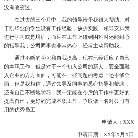
没有改变过。
在过去的三个月中，我的领导给予我很大帮助。对
于刚毕业的学生没有工作经验，缺少实践，领导安排我
进行学习或是培训，而且在工作上碰到困难时还能耐心
的指导我；公司同事也非常热心，经常主动帮助我。
通过不断的学习和自我提高，现在已经适应了自己
的本职工作，但是对于一个初入公司的新人，要全面融
入企业的方方面面，可能在一些问题的考虑上还不够全
面，但是我相信，通过领导及同事的悉心指导和帮助，
还有自己不断地学习，我一定能在今后的工作中更好的
提高自己，更好的完成本职工作，争取做一名对公司有
用的优秀员工。
申请人：XXX
申请日期：XX年X月X日