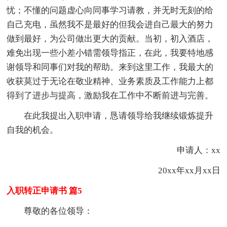
忧；不懂的问题虚心向同事学习请教，并无时无刻的给
自己充电，虽然我不是最好的但我会进自己最大的努力
做到最好，为公司做出更大的贡献。当初，初入酒店，
难免出现一些小差小错需领导指正，在此，我要特地感
谢领导和同事们对我的帮助。来到这里工作，我最大的
收获莫过于无论在敬业精神、业务素质及工作能力上都
得到了进步与提高，激励我在工作中不断前进与完善。
在此我提出入职申请，恳请领导给我继续锻炼提升
自我的机会。
申请人：xx
20xx年xx月xx日
入职转正申请书 篇5
尊敬的各位领导：