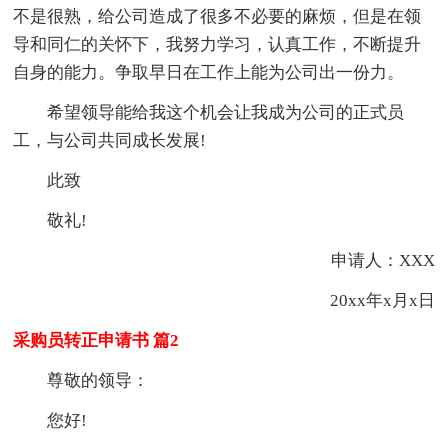
不是很熟，给公司造成了很多不必要的麻烦，但是在领
导和同仁的关怀下，我努力学习，认真工作，不断提升
自身的能力。争取早日在工作上能为公司出一份力。
希望领导能给我这个机会让我成为公司的正式员
工，与公司共同成长发展!
此致
敬礼!
申请人：XXX
20xx年x月x日
采购员转正申请书 篇2
尊敬的领导：
您好!