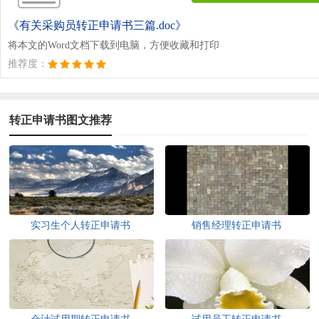
《有关采购员转正申请书三篇.doc》
将本文的Word文档下载到电脑，方便收藏和打印
推荐度：
转正申请书图文推荐
实习生个人转正申请书
销售经理转正申请书