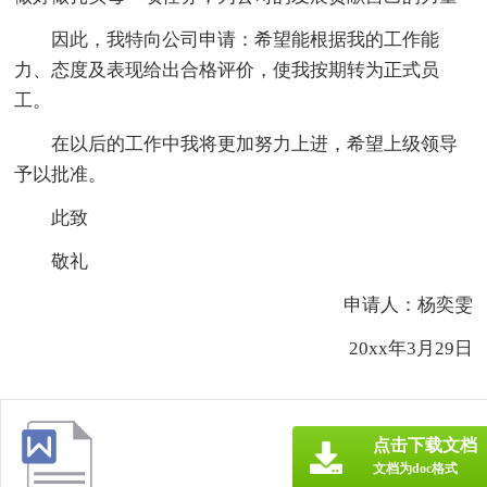
因此，我特向公司申请：希望能根据我的工作能
力、态度及表现给出合格评价，使我按期转为正式员
工。
在以后的工作中我将更加努力上进，希望上级领导
予以批准。
此致
敬礼
申请人：杨奕雯
20xx年3月29日
点击下载文档
文档为doc格式