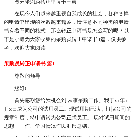
有关采购员转正申请书三篇
在现今人们越来越重视自我成长的社会，各种各样
的申请书出现的次数越来越多，请注意不同种类的申请
书有着不同的格式。那么转正申请书是怎么写的呢？以
下是小编为大家收集的采购员转正申请书3篇，仅供参
考，欢迎大家阅读。
采购员转正申请书 篇1
尊敬的领导：
您好!
首先感谢您给我机会到 从事采购工作。我于xx年x
月x日成为公司的试用员工。现试用期已满，根据公司的
规章制度，特申请转为公司正式员工。 现对试用期间的
思想、工作、学习情况作以汇报总结。