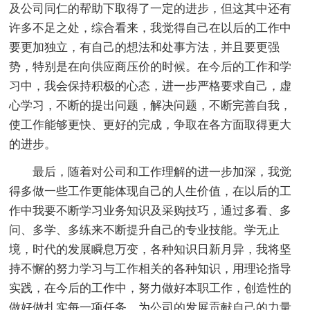
及公司同仁的帮助下取得了一定的进步，但这其中还有
许多不足之处，综合看来，我觉得自己在以后的工作中
要更加独立，有自己的想法和处事方法，并且要更强
势，特别是在向供应商压价的时候。在今后的工作和学
习中，我会保持积极的心态，进一步严格要求自己，虚
心学习，不断的提出问题，解决问题，不断完善自我，
使工作能够更快、更好的完成，争取在各方面取得更大
的进步。
最后，随着对公司和工作理解的进一步加深，我觉
得多做一些工作更能体现自己的人生价值，在以后的工
作中我要不断学习业务知识及采购技巧，通过多看、多
问、多学、多练来不断提升自己的专业技能。学无止
境，时代的发展瞬息万变，各种知识日新月异，我将坚
持不懈的努力学习与工作相关的各种知识，用理论指导
实践，在今后的工作中，努力做好本职工作，创造性的
做好做扎实每一项任务，为公司的发展贡献自己的力量