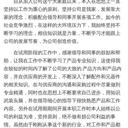
自从加入公司这个大家庭以来，本人在思想上一直
坚持以工作为重心的原则。坚持公司是我家，发展靠大
家的理念，积极配合领导和同事开展各项工作。如今的
社会竞争激烈，在这样的大环境压力下，我始终坚持不
断学习的理念，相信知识就是力量，不断学习才能跟上
公司的发展节奏，为公司创造价值。
在试用阶段的工作中，感谢领导和同事的鼓励和帮
助，让我在工作中不断学习了产品专业知识，这使得我
在较短的时间内了解了公司的大致的.产品方向和产品内
容，并在供应商的开发上，不断深入了解配件和元器件
的相关知识。在与供应商的沟通和采购过程中尽量做到
专业精通，同时也在思想上不断要求自己进步，用知识
武装头脑，并在领导细心的指导下很快熟悉产品和工作
内容。另外在试用期期间开展本职工作时本人始终以公
司的利益为准，坚持原则，绝不做有损公司利益的事
情。虽然由于刚刚从事这个新的行业，对工作和产品都