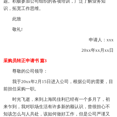
题。积极参加公司组织的各项培训，广泛了解业务知
识，拓宽工作思维。
此致
敬礼!
申请人：xxx
20xx年xx月xx日
采购员转正申请书 篇3
尊敬的公司领导：
我于20xx年2月15日进入公司，根据公司的需要，目
前担任采购一职。
时光飞逝，来到上海民佳利已经有一个多月了，初
来乍到，我对职场生活有许多新的额认识，曾很担心不
知该怎么与人共处，该如何做好工作，但是公司严谨又