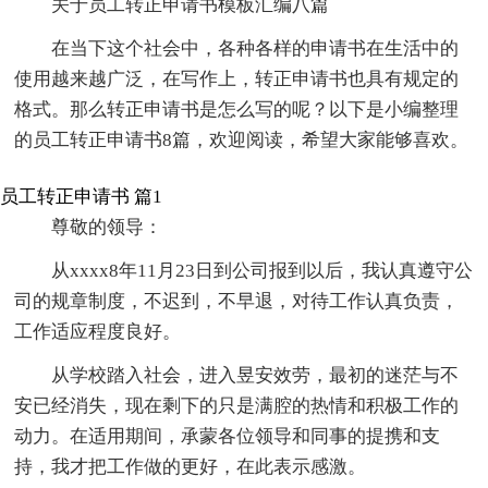
关于员工转正申请书模板汇编八篇
在当下这个社会中，各种各样的申请书在生活中的
使用越来越广泛，在写作上，转正申请书也具有规定的
格式。那么转正申请书是怎么写的呢？以下是小编整理
的员工转正申请书8篇，欢迎阅读，希望大家能够喜欢。
员工转正申请书 篇1
尊敬的领导：
从xxxx8年11月23日到公司报到以后，我认真遵守公
司的规章制度，不迟到，不早退，对待工作认真负责，
工作适应程度良好。
从学校踏入社会，进入昱安效劳，最初的迷茫与不
安已经消失，现在剩下的只是满腔的热情和积极工作的
动力。在适用期间，承蒙各位领导和同事的提携和支
持，我才把工作做的更好，在此表示感激。