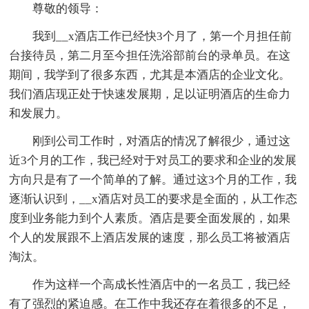
尊敬的领导：
我到__x酒店工作已经快3个月了，第一个月担任前
台接待员，第二月至今担任洗浴部前台的录单员。在这
期间，我学到了很多东西，尤其是本酒店的企业文化。
我们酒店现正处于快速发展期，足以证明酒店的生命力
和发展力。
刚到公司工作时，对酒店的情况了解很少，通过这
近3个月的工作，我已经对于对员工的要求和企业的发展
方向只是有了一个简单的了解。通过这3个月的工作，我
逐渐认识到，__x酒店对员工的要求是全面的，从工作态
度到业务能力到个人素质。酒店是要全面发展的，如果
个人的发展跟不上酒店发展的速度，那么员工将被酒店
淘汰。
作为这样一个高成长性酒店中的一名员工，我已经
有了强烈的紧迫感。在工作中我还存在着很多的不足，