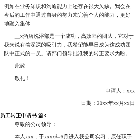
例如在业务知识和沟通能力上还存在很大欠缺。我会在
今后的工作中通过自身的努力来完善个人的能力，更好
地融入集体。
__x酒店洗浴部是一个成功，高效率的团队，它对于
我来说有着深深的吸引力，我希望能早日成为这成功团
队中正式的一员。请部门领导批准我的转正要求为盼。
此致
敬礼！
申请人：xxx
日期：20xx年xx月xx日
员工转正申请书 篇3
尊敬的公司领导：
本人xxx，于xxxx年6月进入我公司实习，原任职于