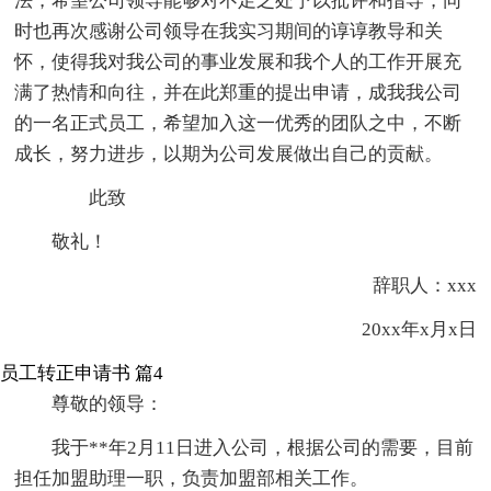
法，希望公司领导能够对不足之处予以批评和指导，同
时也再次感谢公司领导在我实习期间的谆谆教导和关
怀，使得我对我公司的事业发展和我个人的工作开展充
满了热情和向往，并在此郑重的提出申请，成我我公司
的一名正式员工，希望加入这一优秀的团队之中，不断
成长，努力进步，以期为公司发展做出自己的贡献。
此致
敬礼！
辞职人：xxx
20xx年x月x日
员工转正申请书 篇4
尊敬的领导：
我于**年2月11日进入公司，根据公司的需要，目前
担任加盟助理一职，负责加盟部相关工作。