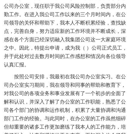
公司办公室，现任职于我公司风险控制部，负责部分内
勤工作。在进入我公司工作以来的三个月时间内，在公
司领导的关怀和帮助下，我本人不断积累经验，查找缺
点，完善自身，努力适应新的工作环境并不断成长，深
感在各个方面已经深切融入我集团公司这一大家庭环境
之中。因此，特提出申请，成为我（ ）公司正式员工，
并于此处对过去数月时间的工作感想和情况向各位领导
认真汇报。
按照公司安排，我最初在我公司办公室实习。在公
司办公室实习期间，我在领导和同事的帮助和教育下，
对我公司的各项业务和事业发展有了一个初步的全面了
解和认识，并深入了解了办公室的工作职能，熟悉了公
司各个部门的协调和运作机制，积累了大量协调和沟通
部门工作的经验。与此同时，在办公室的工作虽然细碎
但却重要的诸多工作更加磨练了我本人的工作能力，培