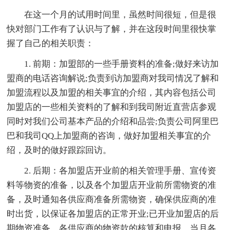
在这一个月的试用时间里，虽然时间很短，但是很
快对部门工作有了认识与了解，并在这段时间里很快掌
握了自己的相关职责：
1. 前期：加盟部的一些手册资料的准备;做好来访加
盟商的电话咨询解说;负责到访加盟商对我司情况了解和
加盟流程以及加盟的相关事宜的介绍，其内容包括公司
加盟店的一些相关资料的了解和到我司附近直营店参观
同时对我们公司基本产品的介绍和品尝;负责公司阿里巴
巴和我司QQ上加盟商的咨询，做好加盟相关事宜的介
绍，及时的做好跟踪回访。
2. 后期：各加盟店开业前的相关管理手册、宣传资
料等物资的准备，以及各个加盟店开业前所需物资的准
备，及时通知各供应商准备所需物资，确保供应商的准
时出货，以保证各加盟店的正常开业;已开业加盟店的后
期物资准备。各供应商的物资款的核算和申报。当月各