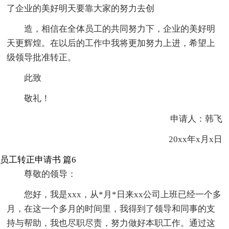
了企业的美好明天要靠大家的努力去创
造，相信在全体员工的共同努力下，企业的美好明
天更辉煌。在以后的工作中我将更加努力上进，希望上
级领导批准转正。
此致
敬礼！
申请人：韩飞
20xx年x月x日
员工转正申请书 篇6
尊敬的领导：
您好，我是xxx，从*月*日来xx公司上班已经一个多
月，在这一个多月的时间里，我得到了领导和同事的支
持与帮助，我也尽职尽责，努力做好本职工作。通过这