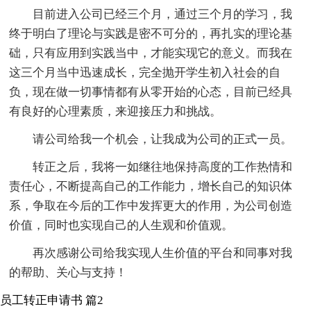
目前进入公司已经三个月，通过三个月的学习，我
终于明白了理论与实践是密不可分的，再扎实的理论基
础，只有应用到实践当中，才能实现它的意义。而我在
这三个月当中迅速成长，完全抛开学生初入社会的自
负，现在做一切事情都有从零开始的心态，目前已经具
有良好的心理素质，来迎接压力和挑战。
请公司给我一个机会，让我成为公司的正式一员。
转正之后，我将一如继往地保持高度的工作热情和
责任心，不断提高自己的工作能力，增长自己的知识体
系，争取在今后的工作中发挥更大的作用，为公司创造
价值，同时也实现自己的人生观和价值观。
再次感谢公司给我实现人生价值的平台和同事对我
的帮助、关心与支持！
员工转正申请书 篇2