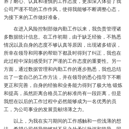
养了耐心、认真和谨慎的工作态度，更加深入体会了我
公司严谨不苟的工作作风，使得我能够不断调整心态，
为接下来的工作做好准备。
在进入风险控制部做内勤工作以来，我负责管理诸
多数据统计信息。在工作初期，由于缺乏经验，不熟悉
情况以及自身的态度不够认真等原因，出现诸多错误，
所幸在领导和同事的帮助下都及时得到了纠正，我也在
此过程中深刻感受到了严谨的工作态度的重要性。另一
方面，通过数据管理和内勤工作的逐步熟悉，我也总结
出了一套自己的工作方法，并在领导的悉心指导下不断
更正和完善，自身的经验和业务能力得到了极大地 锻炼
和提高，虽然距离合格员工的标准尚有一段距离，但是
我想在以后的工作过程中必然能够成为一名优秀的员
工，为公司事业的发展贡献绵薄之力。
以上，为我在实习期间的工作感触和一些浅薄的想