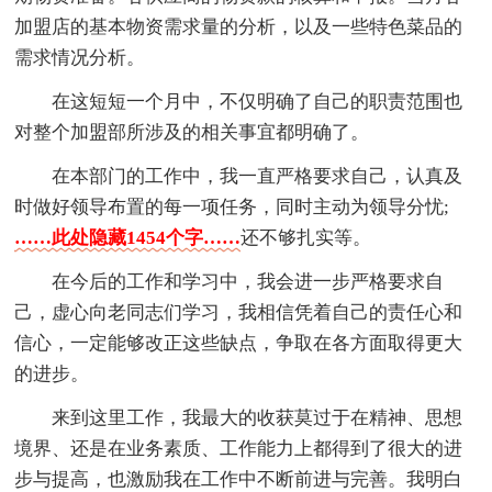
加盟店的基本物资需求量的分析，以及一些特色菜品的
需求情况分析。
在这短短一个月中，不仅明确了自己的职责范围也
对整个加盟部所涉及的相关事宜都明确了。
在本部门的工作中，我一直严格要求自己，认真及
时做好领导布置的每一项任务，同时主动为领导分忧;
……此处隐藏1454个字……
还不够扎实等。
在今后的工作和学习中，我会进一步严格要求自
己，虚心向老同志们学习，我相信凭着自己的责任心和
信心，一定能够改正这些缺点，争取在各方面取得更大
的进步。
来到这里工作，我最大的收获莫过于在精神、思想
境界、还是在业务素质、工作能力上都得到了很大的进
步与提高，也激励我在工作中不断前进与完善。我明白