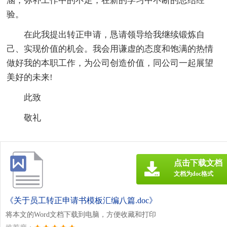
涵，弥补工作中的不足，在新的学习中不断的总结经
验。
在此我提出转正申请，恳请领导给我继续锻炼自
己、实现价值的机会。我会用谦虚的态度和饱满的热情
做好我的本职工作，为公司创造价值，同公司一起展望
美好的未来!
此致
敬礼
点击下载文档
文档为doc格式
《关于员工转正申请书模板汇编八篇.doc》
将本文的Word文档下载到电脑，方便收藏和打印