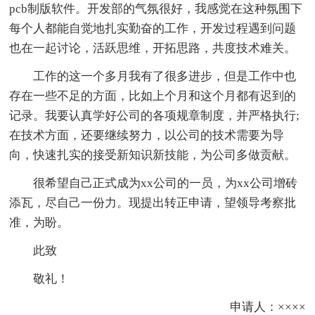
pcb制版软件。开发部的气氛很好，我感觉在这种氛围下
每个人都能自觉地扎实勤奋的工作，开发过程遇到问题
也在一起讨论，活跃思维，开拓思路，共度技术难关。
工作的这一个多月我有了很多进步，但是工作中也
存在一些不足的方面，比如上个月和这个月都有迟到的
记录。我要认真学好公司的各项规章制度，并严格执行;
在技术方面，还要继续努力，以公司的技术需要为导
向，快速扎实的接受新知识新技能，为公司多做贡献。
很希望自己正式成为xx公司的一员，为xx公司增砖
添瓦，尽自己一份力。现提出转正申请，望领导考察批
准，为盼。
此致
敬礼！
申请人：××××