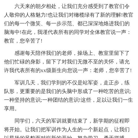
六天来的朝夕相处，让我们充分感受到了教官们令
人敬仰的人格魅力!也让我们对橄榄绿有了新的理解!教官
们的每一个微笑、每一步示范、都已深深地烙进我们的
脑海中!在此，我谨代表所有的同学对全体教官说一声：
教官，您辛苦了!
感谢每天陪伴我们的老师，操场上、教室里留下了
他们忙碌的身影，留下了对我们无微不至的关怀，请允
许我代表所有的xx级新生向您说一声：老师，您辛苦了!
军训几天，我们学到的不仅是站军姿，走正步，练
队形，更重要的是我们的头脑中形成了一种吃苦的意识;
一种坚持的意识;一种团结的意识!这些，足以让我们一生
享用。
同学们，六天的军训就要结束了，新学期的征程即
将开始。让我们把军训作为人生的一个新起点，让我们