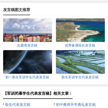
发言稿图文推荐
志愿者发言稿
优秀备课组长发言稿
初一新生军训学生代表发言稿
新生军训学生代表发言稿
【军训闭幕学生代表发言稿】相关文章：
新生代表发言稿
初中教师开学典礼发言稿