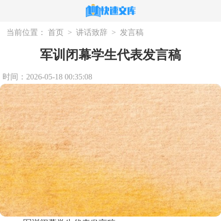
当前位置：
首页
>
讲话致辞
>
发言稿
军训闭幕学生代表发言稿
时间：2026-05-18 00:35:08