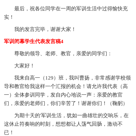
最后，祝各位同学在一周的军训生活中过得愉快充
实！
我的发言完毕，谢谢大家！
军训闭幕学生代表发言稿4
尊敬的领导、老师、教官，亲爱的同学们：
大家好！
我来自高一（129）班，我叫曹扬，非常感谢学校领
导和教官给我这样一个汇报的机会！请允许我代表（高
一）全体参训同学，发自内心地说一声：亲爱的教官
们，亲爱的老师们，你们辛苦了！谢谢你们！（鞠躬）
为期十天的'军训生活，犹如一曲雄壮的交响乐，在
这休止符奏响的时刻，想想都让人荡气回肠，激动不
已！