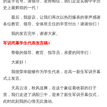
的蓝宇苍穹。请领导、老师相信，我们定是实验中学历
史上最辉煌的一代！
最后，我提议，让我们再次以热烈爆表的掌声感谢
各位教官、领导、全体班主任的辛苦付出！谢谢你们！
我的发言完毕，谢谢大家。
军训闭幕学生代表发言稿3
尊敬的
领导、教官、指导员，亲爱的同学们：
大家好！
我很荣幸能够作为学生代表，在高一新生军训开幕
式上发言。
天高云淡，秋风送爽，在这个象征着收获的日子
里，我们走进了涡阳三中，迎来了新生军训开幕仪式，
此时此刻我的心情无比激动。