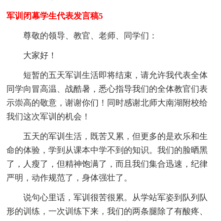
军训闭幕学生代表发言稿5
尊敬的
领导、教官、老师、同学们：
大家好！
短暂的五天军训生活即将结束，请允许我代表全体
同学向冒高温、战酷暑，悉心指导我们的全体教官们表
示崇高的敬意，谢谢你们！同时感谢北师大南湖附校给
我们这次军训的机会！
五天的军训生活，既苦又累，但更多的是欢乐和生
命的体验，学到从课本中学不到的知识。我们的脸晒黑
了，人瘦了，但
精神饱满了，而且我们集合迅速，纪律
严明，动作规范了，身体强壮了。
说句心里话，军训很苦很累。从学站军姿到队列队
形的训练，一次训练下来，我们的两条腿除了有酸疼、