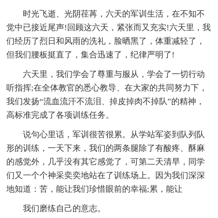
时光飞逝、光阴荏苒，六天的军训生活，在不知不
觉中已接近尾声!回顾这六天，紧张而又充实!六天里，我
们经历了烈日和风雨的洗礼，脸晒黑了，体重减轻了，
但我们腰板挺直了，集合迅速了，纪律严明了!
六天里，我们学会了尊重与服从，学会了一切行动
听指挥;在全体教官的悉心教导、在大家的共同努力下，
我们发扬“流血流汗不流泪、掉皮掉肉不掉队”的精神，
高标准完成了各项训练任务。
说句心里话，军训很苦很累。从学站军姿到队列队
形的训练，一天下来，我们的两条腿除了有酸疼、酥麻
的感觉外，几乎没有其它感觉了，可第二天清早，同学
们又一个个神采奕奕地站在了训练场上。因为我们深深
地知道：苦，能让我们珍惜眼前的幸福;累，能让
我们磨练自己的意志。