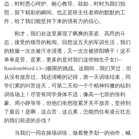
边，时时悉心呵护、耐心教导、鼓励，时时为我们拍
照，留下精彩的瞬间。也正是班主任老师的默默的工
作，给了我们能坚持下来的强有力的信心。
刚才，我们在这里展现了飒爽的英姿、高昂的斗
志，接受的领导的检阅。回想这五天的军训生活，我们
的校服一次次被汗水浸透，又一次次被骄阳晒干！这不
单单是苦、是累，更多的是对我们这些独生子女[!--
RandomWord.13--]极限的挑战。这期间，我们哭过，但
从没有放弃过。我还清晰的记得，第一天训练结束，同
学们累的叫苦连天，可第二天却一个个精神抖擞的站到
训练场上！尽管有同学身体不适，像高一七班的张利
豪、周小静等等，但他们依然咬紧牙关不放弃，坚持到
了最后！是啊，这点苦，这点累，怎能挡住有凌云壮志
的我们前进的步伐？
当我们一同在操场训练，做着整齐划一的动作，喊