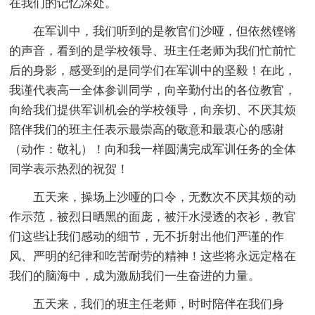
在我们的记忆深处。
在军训中，我们听到的是教官们沙哑，但依然铿锵
的声音，看到的是学校领导、班主任老师为我们忙前忙
后的身影，感受到的是同学们在军训中的坚毅！在此，
我谨代表高一全体参训同学，向辛勤付出的各位教官，
向给我们提供军训机会的学校领导，向亲切、不厌其烦
陪伴我们的班主任表示最崇高的敬意和最衷心的感谢
（动作：敬礼）！向和我一样圆满完成军训任务的全体
同学表示热烈的祝贺！
五天来，操场上沙哑的口令，无数次不厌其烦的动
作示范，被烈日晒黑的面庞，被汗水浸透的衣衫，教官
们这些让我们感动的细节，无不折射出他们严谨的作
风、严明的纪律和吃苦耐劳的精神！这些将永远定格在
我们的脑海中，成为激励我们一生奋进的力量。
五天来，我们的班主任老师，时时陪伴在我们身