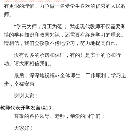
有更深的理解，力争做一名受学生喜欢的优秀的人民教
师。
“学高为师，身正为范”。我想现代教师不仅需要渊
博的学科知识和教育知识，还需要有终身学习的理念。
请相信，我们会孜孜不倦地学习，努力地提高自己。
没有过多的承诺和保证，有的只是实干的心和行
动。请大家相信我们。
最后，深深地祝福xx全体师生，工作顺利，学习进
步，幸福安康。
谢谢大家！
教师代表开学发言稿13
尊敬的各位领导、老师，亲爱的同学们：
大家好！