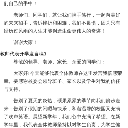
们自己的手中！
老师们、同学们，就让我们携手笃行，一起向美好
的未来招手，告诉挫折和困难，我们不畏惧，因为只有
经历过风雨的人生才能创造生命更伟大的奇迹！
谢谢大家！
教师代表开学发言稿3
尊敬的领导、老师、家长、亲爱的同学们：
大家好!今天能够代表全体教师在这里发言我倍感荣
幸。要感谢校委会领导班子、家长以及学生对我的信任
与支持。
告别了夏天的炎热，硕果累累的季节向我们箭步走
来；告别了假期的闲睱与快乐，和谐温馨的校园又充满
了欢声笑语。展望新学年，我们心中充满了希望。在新
学年里，我代表全体教师坚持以对学生负责，为学生健