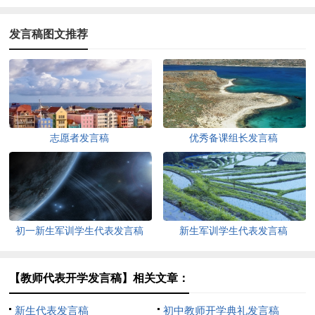
发言稿图文推荐
志愿者发言稿
优秀备课组长发言稿
初一新生军训学生代表发言稿
新生军训学生代表发言稿
【教师代表开学发言稿】相关文章：
新生代表发言稿
初中教师开学典礼发言稿