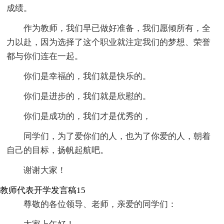
成绩。
作为教师，我们早已做好准备，我们愿倾所有，全
力以赴，因为选择了这个职业就注定我们的梦想、荣誉
都与你们连在一起。
你们是幸福的，我们就是快乐的。
你们是进步的，我们就是欣慰的。
你们是成功的，我们才是优秀的，
同学们，为了爱你们的人，也为了你爱的人，朝着
自己的目标，扬帆起航吧。
谢谢大家！
教师代表开学发言稿15
尊敬的各位领导、老师，亲爱的同学们：