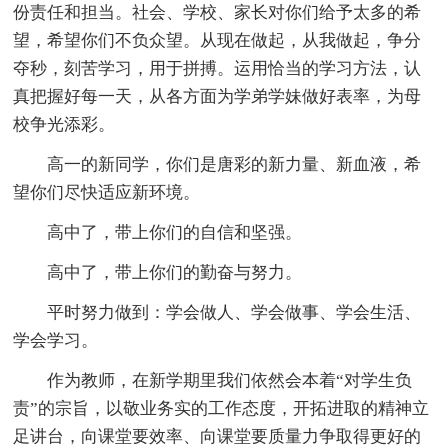
份责任和担当。社会、学校、家长对你们给予太多的希
望，希望你们不负众望。从现在做起，从我做起，争分
夺秒，刻苦学习，用于拼搏。运用恰当的学习方法，认
真把握好每一天，从各方面为学弟学妹做好表率，为母
校争光添彩。
高一的新同学，你们是唐彩的新力量、新血液，希
望你们尽快适应新环境。
高中了，带上你们的自信和坚强。
高中了，带上你们的勤奋与努力。
平时努力做到：学会做人、学会做事、学会生活、
学会学习。
作为教师，在新学期里我们依然会本着“对学生负
责”的宗旨，以敬业务实的工作态度，开拓进取的精神立
足讲台，向课堂要效率、向课堂要质量力争取得更好的