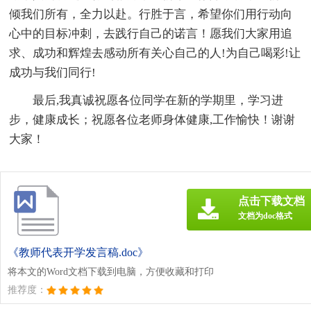
倾我们所有，全力以赴。行胜于言，希望你们用行动向
心中的目标冲刺，去践行自己的诺言！愿我们大家用追
求、成功和辉煌去感动所有关心自己的人!为自己喝彩!让
成功与我们同行!
最后,我真诚祝愿各位同学在新的学期里，学习进
步，健康成长；祝愿各位老师身体健康,工作愉快！谢谢
大家！
点击下载文档
文档为doc格式
《教师代表开学发言稿.doc》
将本文的Word文档下载到电脑，方便收藏和打印
推荐度：