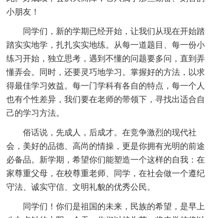
小朋友！
同学们，新的学期已经开始，让我们从现在开始踏
踏实实地学，扎扎实实地练。从每一道题目、每一份小
练习开始，独立思考，遇到不懂的问题要多问，直到弄
懂弄会。同时，还要灵巧地学习。掌握好的方法，以求
得最佳学习效益。每一门学科有各自的特点，每一个人
也有个性差异，我们要在老师的带领下，寻找出适合自
己的学习方法。
俗话说，先成人，后成才。在竞争激烈的现代社
会，美好的品德、高尚的情操，更是你拥有光明的前途
必备品。新学期，希望你们能塑造一个这样的自我：在
家尊重父母，在校尊重老师、同学，在社会做一个遵纪
守法、诚实守信、文明礼貌的优秀公民。
同学们！你们是祖国的未来，民族的希望，是早上