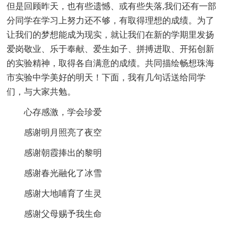
但是回顾昨天，也有些遗憾、或有些失落,我们还有一部
分同学在学习上努力还不够，有取得理想的成绩。为了
让我们的梦想能成为现实，就让我们在新的学期里发扬
爱岗敬业、乐于奉献、爱生如子、拼搏进取、开拓创新
的实验精神，取得各自满意的成绩。共同描绘畅想珠海
市实验中学美好的明天！下面，我有几句话送给同学
们，与大家共勉。
心存感激，学会珍爱
感谢明月照亮了夜空
感谢朝霞捧出的黎明
感谢春光融化了冰雪
感谢大地哺育了生灵
感谢父母赐予我生命