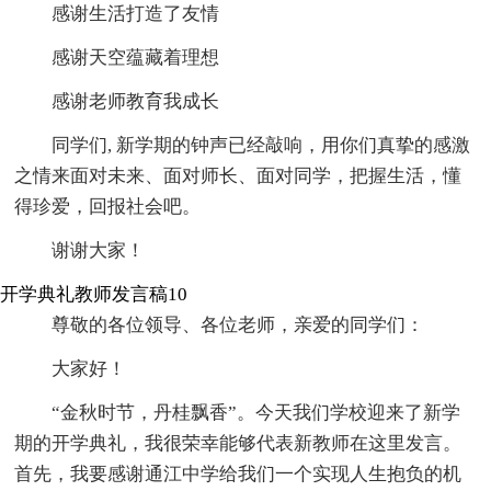
感谢生活打造了友情
感谢天空蕴藏着理想
感谢老师教育我成长
同学们, 新学期的钟声已经敲响，用你们真挚的感激
之情来面对未来、面对师长、面对同学，把握生活，懂
得珍爱，回报社会吧。
谢谢大家！
开学典礼教师发言稿10
尊敬的各位领导、各位老师，亲爱的同学们：
大家好！
“金秋时节，丹桂飘香”。今天我们学校迎来了新学
期的开学典礼，我很荣幸能够代表新教师在这里发言。
首先，我要感谢通江中学给我们一个实现人生抱负的机