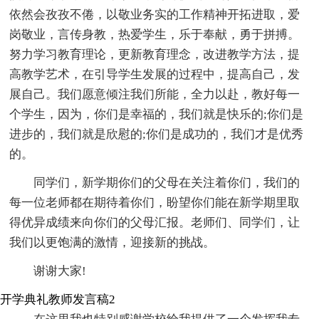
依然会孜孜不倦，以敬业务实的工作精神开拓进取，爱
岗敬业，言传身教，热爱学生，乐于奉献，勇于拼搏。
努力学习教育理论，更新教育理念，改进教学方法，提
高教学艺术，在引导学生发展的过程中，提高自己，发
展自己。我们愿意倾注我们所能，全力以赴，教好每一
个学生，因为，你们是幸福的，我们就是快乐的;你们是
进步的，我们就是欣慰的;你们是成功的，我们才是优秀
的。
同学们，新学期你们的父母在关注着你们，我们的
每一位老师都在期待着你们，盼望你们能在新学期里取
得优异成绩来向你们的父母汇报。老师们、同学们，让
我们以更饱满的激情，迎接新的挑战。
谢谢大家!
开学典礼教师发言稿2