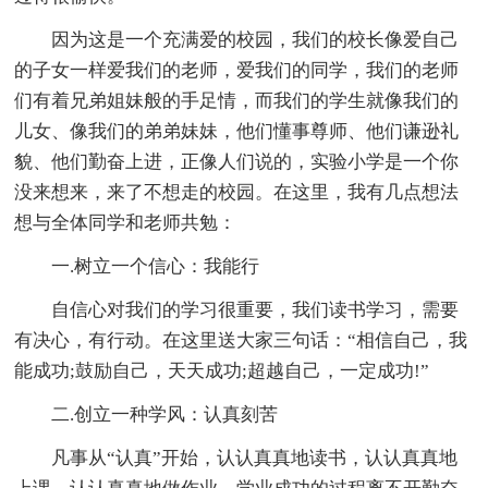
因为这是一个充满爱的校园，我们的校长像爱自己
的子女一样爱我们的老师，爱我们的同学，我们的老师
们有着兄弟姐妹般的手足情，而我们的学生就像我们的
儿女、像我们的弟弟妹妹，他们懂事尊师、他们谦逊礼
貌、他们勤奋上进，正像人们说的，实验小学是一个你
没来想来，来了不想走的校园。在这里，我有几点想法
想与全体同学和老师共勉：
一.树立一个信心：我能行
自信心对我们的学习很重要，我们读书学习，需要
有决心，有行动。在这里送大家三句话：“相信自己，我
能成功;鼓励自己，天天成功;超越自己，一定成功!”
二.创立一种学风：认真刻苦
凡事从“认真”开始，认认真真地读书，认认真真地