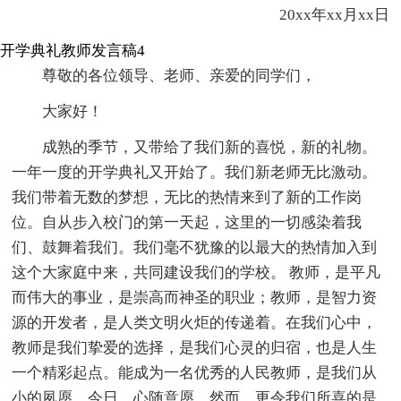
20xx年xx月xx日
开学典礼教师发言稿4
尊敬的各位领导、老师、亲爱的同学们，
大家好！
成熟的季节，又带给了我们新的喜悦，新的礼物。
一年一度的开学典礼又开始了。我们新老师无比激动。
我们带着无数的梦想，无比的热情来到了新的工作岗
位。自从步入校门的第一天起，这里的一切感染着我
们、鼓舞着我们。我们毫不犹豫的以最大的热情加入到
这个大家庭中来，共同建设我们的学校。 教师，是平凡
而伟大的事业，是崇高而神圣的职业；教师，是智力资
源的开发者，是人类文明火炬的传递着。在我们心中，
教师是我们挚爱的选择，是我们心灵的归宿，也是人生
一个精彩起点。能成为一名优秀的人民教师，是我们从
小的夙愿，今日，心随意愿，然而，更令我们所喜的是