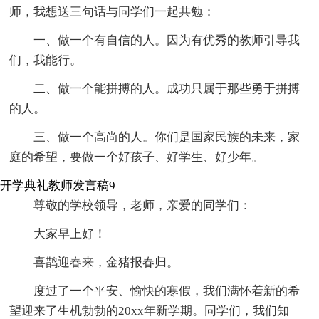
师，我想送三句话与同学们一起共勉：
一、做一个有自信的人。因为有优秀的教师引导我
们，我能行。
二、做一个能拼搏的人。成功只属于那些勇于拼搏
的人。
三、做一个高尚的人。你们是国家民族的未来，家
庭的希望，要做一个好孩子、好学生、好少年。
开学典礼教师发言稿9
尊敬的学校领导，老师，亲爱的同学们：
大家早上好！
喜鹊迎春来，金猪报春归。
度过了一个平安、愉快的寒假，我们满怀着新的希
望迎来了生机勃勃的20xx年新学期。同学们，我们知