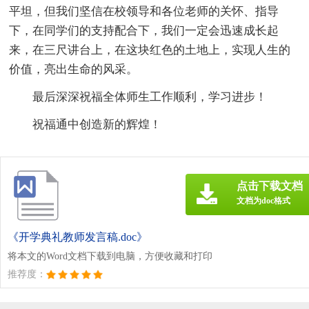
平坦，但我们坚信在校领导和各位老师的关怀、指导
下，在同学们的支持配合下，我们一定会迅速成长起
来，在三尺讲台上，在这块红色的土地上，实现人生的
价值，亮出生命的风采。
最后深深祝福全体师生工作顺利，学习进步！
祝福通中创造新的辉煌！
点击下载文档
文档为doc格式
《开学典礼教师发言稿.doc》
将本文的Word文档下载到电脑，方便收藏和打印
推荐度：