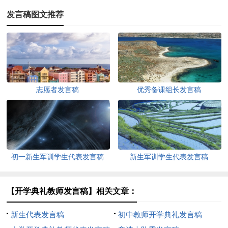
发言稿图文推荐
志愿者发言稿
优秀备课组长发言稿
初一新生军训学生代表发言稿
新生军训学生代表发言稿
【开学典礼教师发言稿】相关文章：
新生代表发言稿
初中教师开学典礼发言稿