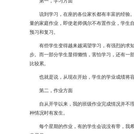
第一，学习方面
说到学习，在座的各位家长都有丰富的经验
量的家庭作业，即使老师偶尔不布置作业，学生
预习和复习。
有些学生变得越来越渴望学习，有强烈的求
步。而一部分学生显得懒惰，害怕学习，还有一
比较累。
也就是说，从现在开始，学生的学业成绩将容
第二，作业方面
自从开学以来，我的班级作业完成情况并不
种情况时有发生。
每个星期的作业，有的学生会说没有带，我