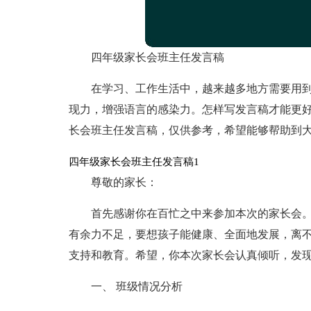
四年级家长会班主任发言稿
在学习、工作生活中，越来越多地方需要用
现力，增强语言的感染力。怎样写发言稿才能更
长会班主任发言稿，仅供参考，希望能够帮助到
四年级家长会班主任发言稿1
尊敬的家长：
首先感谢你在百忙之中来参加本次的家长会
有余力不足，要想孩子能健康、全面地发展，离
支持和教育。希望，你本次家长会认真倾听，发
一、 班级情况分析