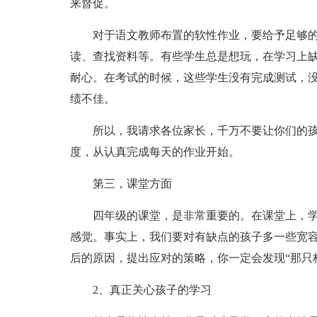
来督促。
对于语文教师布置的软性作业，要给予足够
读、查找资料等。有些学生总是想玩，在学习上
耐心。在考试的时候，这些学生没有完成测试，
绩不佳。
所以，我请求各位家长，千万不要让你们的
度，从认真完成每天的作业开始。
第三，课堂方面
四年级的课堂，是非常重要的。在课堂上，
感觉。事实上，我们要对有缺点的孩子多一些宽
后的原因，提出应对的策略，你一定会发现“那只
2、真正关心孩子的学习