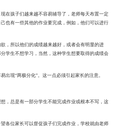
。现在孩子们越来越不容易辅导了，老师每天布置一定
自己也有一些其他的作业要完成，例如，他们可以进行
知欲，所以他们的成绩越来越好，或者会有明显的进
部分学生不想学习，当然，这种学生想要取得的成绩会
易出现“两极分化”。这一点必须引起家长的注意。
理想，总是有一部分学生不能完成作业或根本不写，这
希望各位家长可以督促孩子们完成作业，学校就由老师