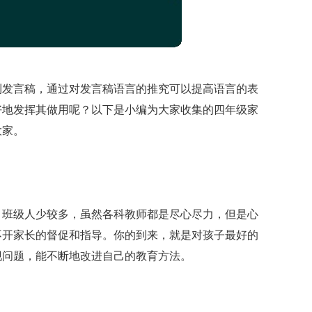
到发言稿，通过对发言稿语言的推究可以提高语言的表
好地发挥其做用呢？以下是小编为大家收集的四年级家
大家。
。班级人少较多，虽然各科教师都是尽心尽力，但是心
不开家长的督促和指导。你的到来，就是对孩子最好的
现问题，能不断地改进自己的教育方法。