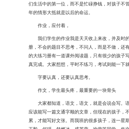
们生活中的第一位，而不是忙碌挣钱，对孩子不
年的情形大抵就是以后的命运。
作业，应付着，
我们学生的作业我是天天收上来改，并及时
册，不会的题目不思考，不问人，而是不做，还有
的大练习册有一道课外阅读题，只有很少的孩子
真完成。大家想想，平时不练习，考试则能一下
字要认真，还要认真思考。
作文，学生最头疼，最重要的一块骨头
大家都知道，语文，语文，就是会说会写。
应该能写一篇文通字顺的文章，但现在的孩子，
累，才能写好文张。而我班的很多孩子，连一星